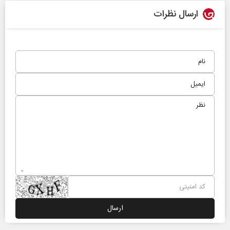
ارسال نظرات