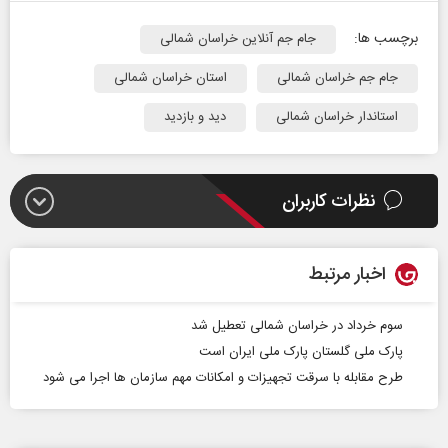
برچسب ها:
جام جم آنلاین خراسان شمالی
جام جم خراسان شمالی
استان خراسان شمالی
استاندار خراسان شمالی
دید و بازدید
نظرات کاربران
اخبار مرتبط
سوم خرداد در خراسان شمالی تعطیل شد
پارک ملی گلستان پارک ملی ایران است
طرح مقابله با سرقت تجهیزات و امکانات مهم سازمان ها اجرا می شود