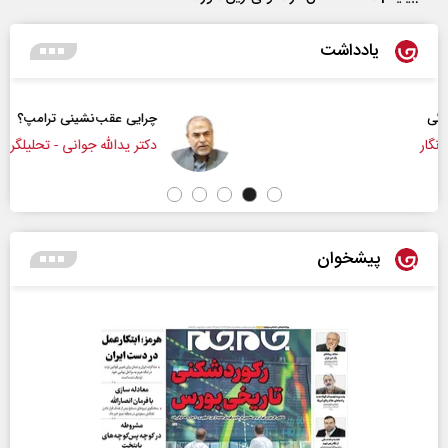
یادداشت
چرایی عقب‌نشینی ترامپ؟
دکتر یدالله جوانی - تحلیلگر مسائل سیاسی
پیشخوان