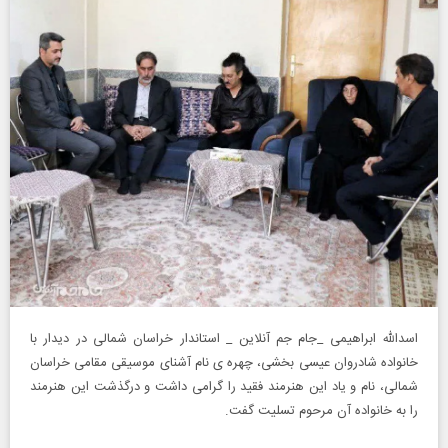
اسدالله ابراهیمی _جام جم آنلاین _ استاندار خراسان شمالی در دیدار با
خانواده شادروان عیسی بخشی، چهره ی نام آشنای موسیقی مقامی خراسان
شمالی، نام و یاد این هنرمند فقید را گرامی داشت و درگذشت این هنرمند
را به خانواده آن مرحوم تسلیت گفت.