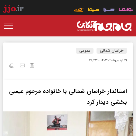
خراسان شمالی
عمومی
۱۹ ارديبهشت ۱۴۰۳ - ۱۷:۲۳
استاندار خراسان شمالی با خانواده مرحوم عیسی
بخشی دیدار کرد