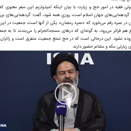
ولی فقیه در امور حج و زیارت با بیان اینکه امیدواریم این سفر معنوی که
 گردهمایی‌های جهان اسلام است، روزیِ همه شود، گفت: گردهمایی‌های بزر
 در عمره رقم می‌خورد که «عمره رمضان» یکی از آنها است، جمعیت در این 
هم فراتر می‌رود، به گونه‌ای که درهای مسجدالحرام را می‌بندند تا به جمع
زوده نشود. این درحالی است که در حج تمتع جمعیت متفرق است و زائران 
 زیارتی مکه و مشاعر حضور دارند.
Play
Video