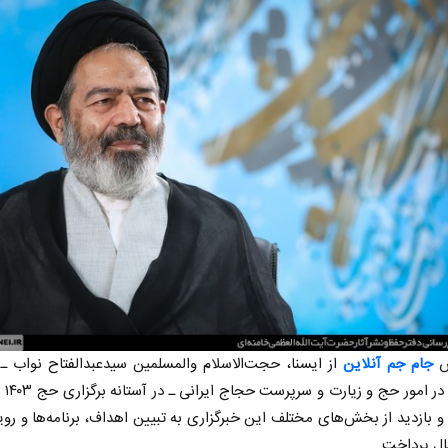
ش
جام جم آنلاین
از ایسنا، حجت‌الاسلام والمسلمین سیدعبدالفتاح نواب ـ 
ولی‌فقیه 
 و بازدید از بخش‌های مختلف این خبرگزاری به تبیین اهداف، برنامه‌ها و رو
ل پرداخت.