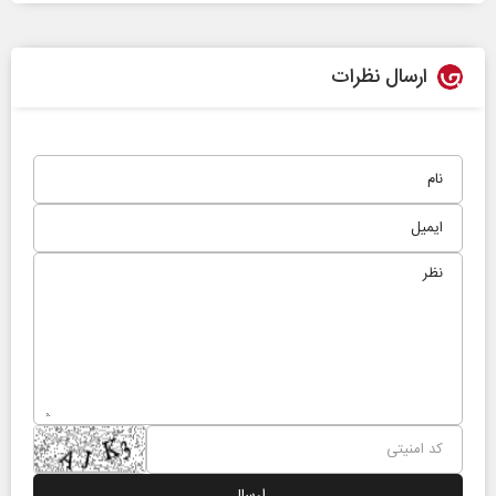
ارسال نظرات