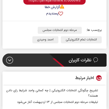
گزارش خطا
پسندیدم
برچسب ها:
مرحله دوم انتخابات مجلس
انتخابات تمام الکترونیکی
احمد وحیدی
نظرات کاربران
اخبار مرتبط
تشریح چگونگی انتخابات الکترونیکی | چه کسانی واجد شرایط رای دادن
هستند؟
تبلیغات مرحله دوم انتخابات مجلس از ۱۳ اردیبهشت آغاز می‌شود