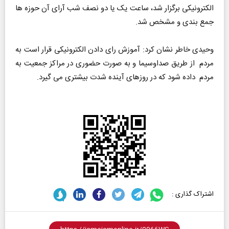
الکترونیکی برگزار شد، ساعت یک یا دو نصف شب آرای آن حوزه ها
جمع بندی و مشخص شد.
وحیدی خاطر نشان کرد: آموزش رای دادن الکترونیکی قرار است به
مردم از طریق صداوسیما و به صورت حضوری در مراکز جمعیت به
مردم داده شود که در روزهای آینده شدت بیشتری می گیرد.
اشتراک گذاری :