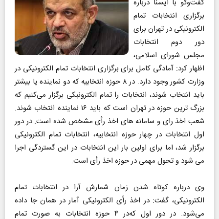
گفت‌وگو با ایسنا درباره
برگزاری انتخابات تمام
الکترونیکی در تهران برای
دور دوم انتخابات
مجلس شورای اسلامی،
اظهار کرد: آمادگی کامل برای برگزاری انتخابات تمام الکترونیکی در
وزارت کشور وجود دارد. در ۸ حوزه انتخابیه که دو نماینده یا بیشتر
باید انتخاب شوند، انتخابات را تمام الکترونیکی برگزار می‌کنیم که
بزرگ ترین حوزه در تهران است که باید ۱۶ نماینده انتخاب شوند.
شعب اخذ رای و سامانه های اخذ رأی مشخص شده است. در دور
اول انتخابات در چهار حوزه انتخابیه، انتخابات تمام الکترونیکی
برگزار شد، اما برای اولین بار این انتخابات در این گستردگی اجرا
می شود و تحول مهمی در حوزه اخذ رأی است.
وی درباره کوتاه شدن زمان شمارش آرا در انتخابات تمام
الکترونیکی، گفت: در اخذ رأی الکترونیکی آمار در همان جا داده
می‌شود. در دور اول که‌در ۴ حوزه انتخابات به صورت تمام