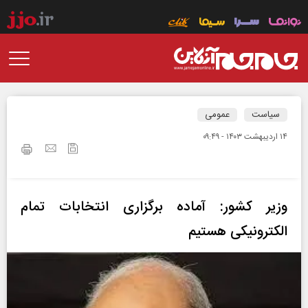
سیاست
عمومی
۱۴ ارديبهشت ۱۴۰۳ - ۰۹:۴۹
وزیر کشور: آماده برگزاری انتخابات تمام
الکترونیکی هستیم