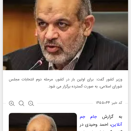
وزیر کشور گفت: برای اولین بار در کشور، مرحله دوم انتخابات مجلس
شورای اسلامی، به صورت گسترده برگزار می شود.
کد خبر: ۱۴۵۵۰۴۴
به گزارش
جام جم
آنلاین
، احمد وحیدی در