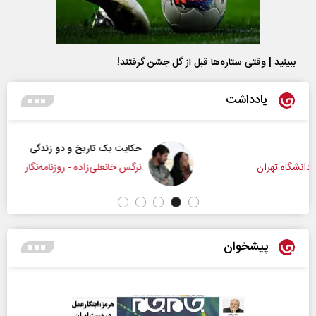
ببینید | وقتی ستاره‌ها قبل از گل جشن گرفتند!
یادداشت
حکایت یک تاریخ و دو زندگی
نرگس خانعلی‌زاده - روزنامه‌نگار
پیشخوان