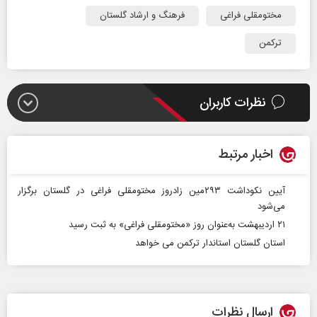
مختومقلی فراغی
فرهنگ و ارشاد گلستان
ترکمن
نظرات کاربران
اخبار مرتبط
آیین نکوداشت ۲۹۳مین زادروز مختومقلی فراغی در گلستان برگزار
می‌شود
۲۱ اردیبهشت به‌عنوان روز «مختومقلی فراغی» به ثبت رسید
استان گلستان استاندار ترکمن می خواهد
ارسال نظرات