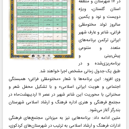
در ۱۷ شهرستان و منطقه
استان گلستان، ویژه
دویست و نود و یکمین
سالروز تولد مختومقلی
فراغی، شاعر و عارف شهیر
ایرانی ترکمن برنامه‌های
متعدد و متنوعی
پیش‌بینی و
برنامه‌ریزی‌شده و در
طبق یک جدول زمانی مشخص اجرا خواهند شد.
وی افزود: این برنامه‌ها با شعار «مختومقلی فراغی؛ همبستگی
اجتماعی و هویت ایرانی اسلامی» و با تشکیل محفل شعر و
سخنرانی با محوریت این شاعر شهیر در عصر ۱۱ اردیبهشت‌ماه در
مجتمع فرهنگی و هنری اداره فرهنگ و ارشاد اسلامی شهرستان
بندرگز آغاز می‌شود.
متین ادامه داد: برنامه‌هایی نیز به میزبانی مجتمع‌های فرهنگی
ادارات فرهنگ و ارشاد اسلامی به ترتیب در شهرستان‌های کردکوی،