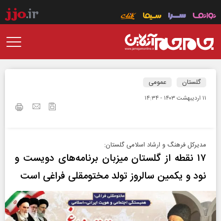
گلستان
عمومی
۱۱ ارديبهشت ۱۴۰۳ - ۱۴:۳۴
مدیرکل فرهنگ و ارشاد اسلامی گلستان:
۱۷ نقطه از گلستان میزبان برنامه‌های دویست و
نود و یکمین سالروز تولد مختومقلی فراغی است