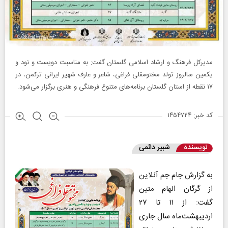
مدیرکل فرهنگ و ارشاد اسلامی گلستان گفت: به مناسبت دویست و نود و
یکمین سالروز تولد مختومقلی فراغی، شاعر و عارف شهیر ایرانی ترکمن، در
۱۷ نقطه از استان گلستان برنامه‌های متنوع فرهنگی و هنری برگزار می‌شود.
کد خبر: ۱۴۵۴۷۲۴
نویسنده
شبیر دائمی
به گزارش جام جم آنلاین
از گرگان الهام متین
گفت: از ۱۱ تا ۲۷
اردیبهشت‌ماه سال جاری