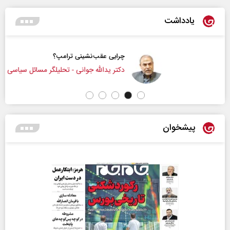
یادداشت
چرایی عقب‌نشینی ترامپ؟
دکتر یدالله جوانی - تحلیلگر مسائل سیاسی
پیشخوان