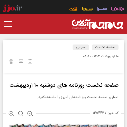
صفحه نخست
عمومی
۱۰ ارديبهشت ۱۴۰۳ - ۰۸:۵۰
صفحه نخست روزنامه ها‌ی دوشنبه ۱۰ اردیبهشت
تصاویر‌ صفحه‌ نخست‌ روزنامه‌های‌ امروز‌ را‌ مشاهده‌کنید.
کد خبر: ۱۴۵۴۴۳۷