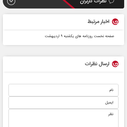
نظرات کاربران
اخبار مرتبط
صفحه نخست روزنامه ها‌ی یکشنبه ۹ اردیبهشت
ارسال نظرات