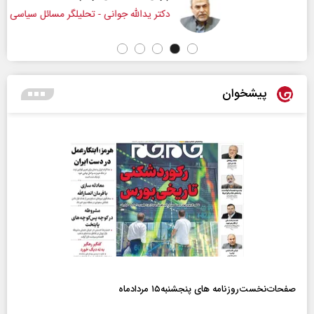
دکتر یدالله جوانی - تحلیلگر مسائل سیاسی
پیشخوان
صفحات‌نخست‌روزنامه ها‌ی پنجشنبه‌۱۵ مردادماه