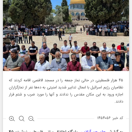
۴۵ هزار فلسطینی در حالی نماز جمعه را در مسجد الاقصی اقامه کردند که
نظامیان رژیم اسرائیل با اعمال تدابیر شدید امنیتی به ده‌ها نفر از نمازگزاران
اجازه ورود به این مکان مقدس را ندادند و آنها را مورد ضرب و شتم قرار
دادند.
کد خبر: ۱۴۵۴۰۵۶