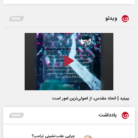
ویدئو
ببینید | اتحاد مقدس، از اصولی‌ترین امور است
یادداشت
چرایی عقب‌نشینی ترامپ؟