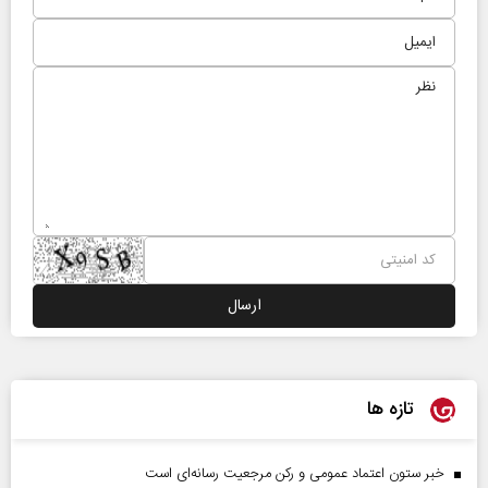
تازه ها
خبر ستون اعتماد عمومی و رکن مرجعیت رسانه‌ای است