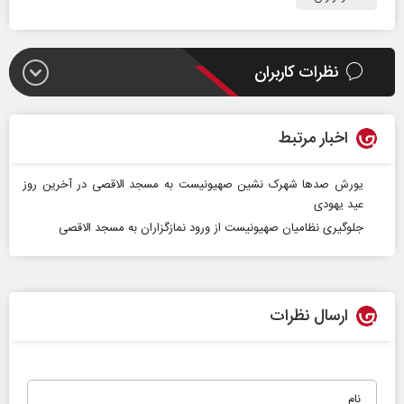
نظرات کاربران
اخبار مرتبط
یورش صدها شهرک‌ نشین صهیونیست به مسجد الاقصی در آخرین روز
عید یهودی
جلوگیری نظامیان صهیونیست از ورود نمازگزاران به مسجد الاقصی
ارسال نظرات