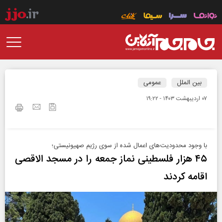
بین الملل
عمومی
۰۷ ارديبهشت ۱۴۰۳ - ۱۹:۲۲
با وجود محدودیت‌های اعمال شده از سوی رژیم صهیونیستی؛
۴۵ هزار فلسطینی نماز جمعه را در مسجد الاقصی
اقامه کردند