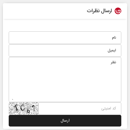
ارسال نظرات