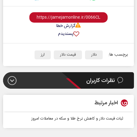
گزارش خطا
پسندیدم
برچسب ها:
دلار
قیمت دلار
ارز
نظرات کاربران
اخبار مرتبط
ثبات قیمت دلار و کاهش نرخ طلا و سکه در معاملات امروز