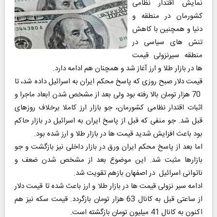
نمایش اقتدار نظامی
کشورمان در منطقه و
دنیا و همچنین با کاهش
تنش های سیاسی در
منطقه سیرنزولی قیمت
ها در بازار طلا و ارز آغاز شد و همچنان هم ادامه دارد.
قیمت دلار صبح روزی که پاسخ محکم ایران به اسرائیل داده شد، تا
70 هزار تومان بالا رفته بود ولی بعد از مشخص شدن ابعاد ماجرا و
اثبات اقتدار نظامی کشورمان، جو بازار ارز کاملا برخلاف روزهای
قبل شد. جو منفی که قبل از پاسخ ایران به اسرائیل در بازار حاکم
بود باعث افزایش شدید قیمت ها در بازار طلا و ارز شده بود.
اما بعد از پاسخ محکم ایران ورق در بازار داخلی نیز بازگشت و جو
بازارها مثبت شد. این موضوع بعد از مشخص شدن ضعف و
ناتوانی اسرائیل در اصفهان بازهم تقویت شد.
ادامه سیر نزولی قیمت ها در بازار طلا و ارز باعث شده تا قیمت دلار
از ساعتی قبل به کانال 63 هزار تومان بازگردد. قیمت سکه نیز هم
اکنون به کانال 41 میلیون تومان بازگشته است.