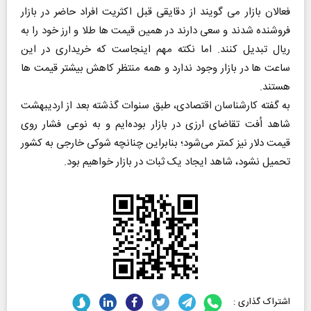
فعالان بازار می گویند از دقایقی قبل اکثریت افراد حاضر در بازار
فروشنده شدند و سعی دارند در همین قیمت ها طلا و ارز خود را به
ریال تبدیل کنند. اما نکته مهم اینجاست که خریداری در این
ساعت ها در بازار وجود ندارد و همه منتظر کاهش بیشتر قیمت ها
هستند.
به گفته کارشناسان اقتصادی، طبق سنوات گذشته بعد از اردیبهشت
شاهد اُفت تقاضای ارزی در بازار بوده‌ایم و به نوعی فشار‌ روی
قیمت دلار نیز کمتر می‌شود؛ بنابراین چنانچه شوکی خارجی به کشور
تحمیل نشود، شاهد ایجاد یک ثبات در بازار خواهیم بود.
اشتراک گذاری :