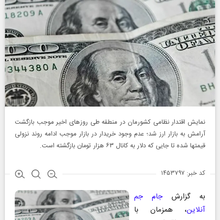
نمایش اقتدار نظامی کشورمان در منطقه طی روزهای اخیر موجب بازگشت
آرامش به بازار ارز شد؛ عدم وجود خریدار در بازار موجب ادامه روند نزولی
قیمتها شده تا جایی که دلار به کانال ۶۳ هزار تومان بازگشته است.
کد خبر: ۱۴۵۳۷۹۷
به گزارش
جام جم
آنلاین
، همزمان با