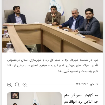
یزد- در نشست شهردار یزد با مدیر کل راه و شهرسازی استان درخصوص
تأمین سرانه های ورزشی، آموزشی و همچنین فضای سبز برخی از نقاط
شهر یزد بحث و تصمیم گیری شد.
کد خبر: ۱۴۵۳۳۶۲
به گزارش خبرنگار جام
جم آنلاین یزد، ابوالقاسم