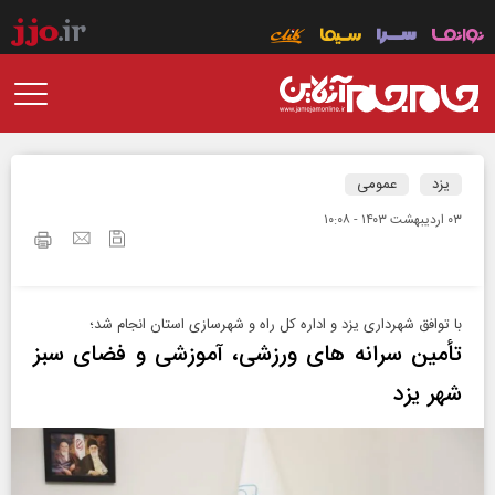
یزد
عمومی
۰۳ ارديبهشت ۱۴۰۳ - ۱۰:۰۸
با توافق شهرداری یزد و اداره کل راه و شهرسازی استان انجام شد؛
تأمین سرانه های ورزشی، آموزشی و فضای سبز
شهر یزد