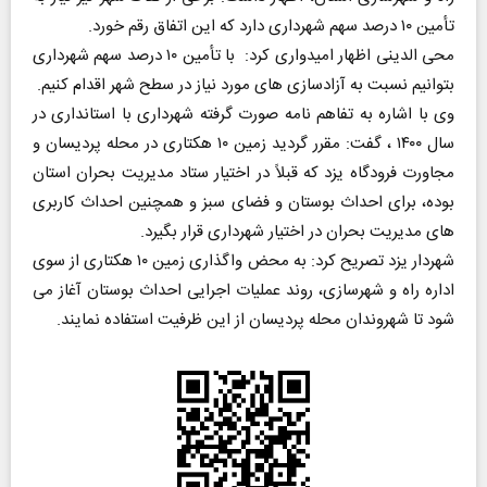
تأمین ۱۰ درصد سهم شهرداری دارد که این اتفاق رقم خورد.
محی الدینی اظهار امیدواری کرد: با تأمین ۱۰ درصد سهم شهرداری
بتوانیم نسبت به آزادسازی های مورد نیاز در سطح شهر اقدام کنیم.
وی با اشاره به تفاهم نامه صورت گرفته شهرداری با استانداری در
سال ۱۴۰۰ ، گفت: مقرر گردید زمین ۱۰ هکتاری در محله پردیسان و
مجاورت فرودگاه یزد که قبلاً در اختیار ستاد مدیریت بحران استان
بوده، برای احداث بوستان و فضای سبز و همچنین احداث کاربری
های مدیریت بحران در اختیار شهرداری قرار بگیرد.
شهردار یزد تصریح کرد: به محض واگذاری زمین ۱۰ هکتاری از سوی
اداره راه و شهرسازی، روند عملیات اجرایی احداث بوستان آغاز می
شود تا شهروندان محله پردیسان از این ظرفیت استفاده نمایند.