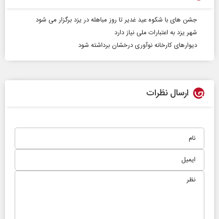
جشن های با شکوه عید غدیر تا روز مباهله در یزد برگزار می شود
شهر یزد به اعتبارات ملی نیاز دارد
دیوارهای کارخانه نوآوری درخشان برداشته شود
ارسال نظرات