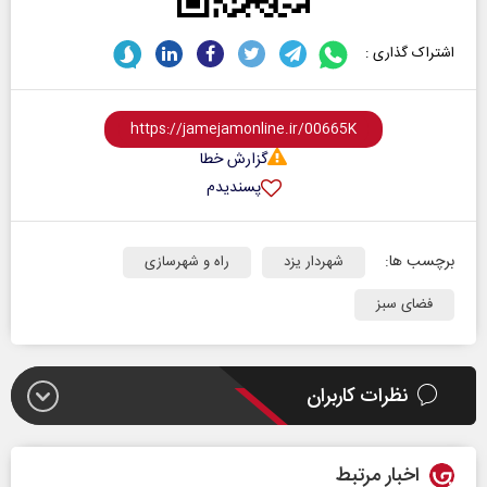
اشتراک گذاری :
گزارش خطا
پسندیدم
برچسب ها:
شهردار یزد
راه و شهرسازی
فضای سبز
نظرات کاربران
اخبار مرتبط