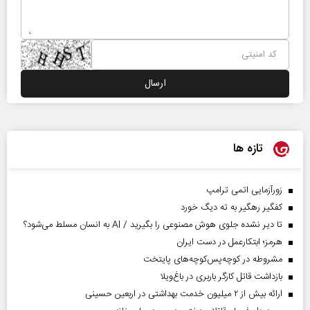
تازه ها
زورآزمایی اتمی ترامپ
کفگیر رهگیر به ته دیگ خورد
تا دیر نشده جلوی هوش مصنوعی را بگیرید / AI به انسان مسلط می‌شود؟
هرمز؛ ابتکارعمل در دست ایران
مشروطه در کوچه‌پس‌کوچه‌های پایتخت
بازداشت قاتل کارگر باربری در باغ‌ویلا
ارائه بیش از ۲ میلیون خدمت بهداشتی در اربعین حسینی