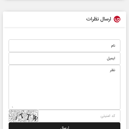
ارسال نظرات