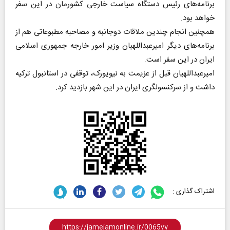
برنامه‌های رئیس دستگاه سیاست خارجی کشورمان در این سفر
خواهد بود.
همچنین انجام چندین ملاقات دوجانبه و مصاحبه مطبوعاتی هم از
برنامه‌های دیگر امیرعبداللهیان وزیر امور خارجه جمهوری اسلامی
ایران در این سفر است.
امیرعبداللهیان قبل از عزیمت به نیویورک، توقفی در استانبول ترکیه
داشت و از سرکنسولگری ایران در این شهر بازدید کرد.
اشتراک گذاری :