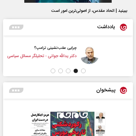
ببینید | اتحاد مقدس، از اصولی‌ترین امور است
یادداشت
چرایی عقب‌نشینی ترامپ؟
دکتر یدالله جوانی - تحلیلگر مسائل سیاسی
پیشخوان