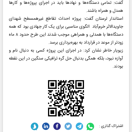
گفت: تمامی دستگاه‌ها و نهادها باید در اجرای پروژه‌ها و کارها
همدل و همراه باشند.
استاندار لرستان گفت: پروژه احداث تقاطع غیرهمسطح شهدای
جاویدالاثر خرم‌آباد الگوی مناسبی برای یک کار جهادی بود که همه
دستگاه‌ها با همدلی و همراهی موجب شدند این طرح حدود ۸ ماه
زودتر از موعد در قرارداد به بهره‌برداری برسد.
زیویار خاطر نشان کرد: در اجرای این پروژه کسی به دنبال نام و
آوازه نبود، بلکه همگی بدنبال حل گره ترافیکی سنگین در این نقطه
بودند.
اشتراک گذاری :