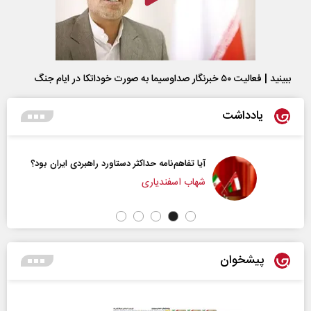
ببینید | فعالیت ۵۰ خبرنگار صداوسیما به صورت خوداتکا در ایام جنگ
یادداشت
آیا تفاهم‌نامه حداکثر دستاورد راهبردی ایران بود؟
شهاب اسفندیاری
پیشخوان