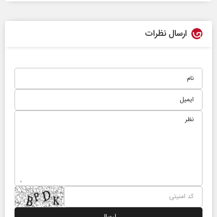
ارسال نظرات