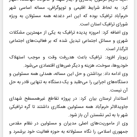
کرد: به لحاظ شرایط اقلیمی و توپوگرافی، مساله اساسی شهر
خرم‌آباد ترافیک بوده که این امر دغدغه همه مسئولان به ویژه
شورای ترافیک استان است.
وی اضافه کرد: امروزه پدیده ترافیک به یکی از مهمترین مشکلات
شهری و مسائل اجتماعی تبدیل شده که بر فعالیت‌های اجتماعی
اثرگذار است.
زیویار افزود: ترافیک باعث هدررفت وقت و موجب استهلاک
خودروها، سوخت، هزینه و دیگر ضررهای اقتصادی می‌شود.
وی ادامه داد: برداشتن و حل این مساله، همدلی همه مسئولین و
دستگاه‌های اجرایی را می‌طلبد و یک دستگاه به تنهایی قادر به حل
آن نیست.
استاندار لرستان بیان کرد: در پروژه تقاطع غیرهمسطح شهدای
جاویدالاثر خرم‌آباد همه مسئولین همکاری داشتند تا گره ترافیکی
شهر با به ثمر نشستن آن باز شود.
وی از ماموریت‌های اصلی مدیران و مسئولین در نظام مقدس
جمهوری اسلامی را نگاه مسئولانه به حوزه فعالیت خود برشمرد و