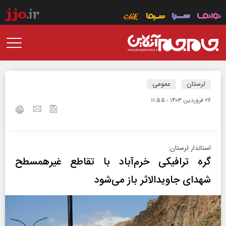
لرستان
عمومی
۲۶ فروردين ۱۴۰۳ - ۱۱:۵۵
استاندار لرستان:
گره ترافیکی خرم‌آباد با تقاطع غیرهمسطح
شهدای جاویدالاثر باز می‌شود