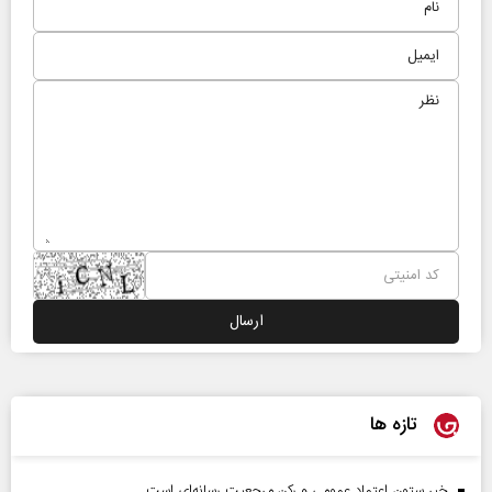
تازه ها
خبر ستون اعتماد عمومی و رکن مرجعیت رسانه‌ای است