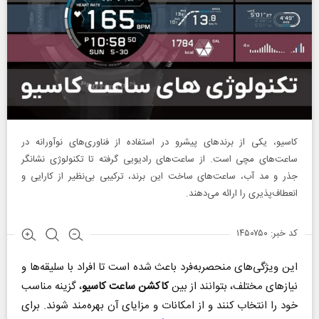
کاسیو، یکی از برندهای پیشرو در استفاده از فناوری‌های نوآورانه در
ساعت‌های مچی است. از ساعت‌های رادیویی گرفته تا تکنولوژی نشانگر
جذر و مد آب، ساعت‌های ساخت این برند، ترکیبی بی‌نظیر از کارایی و
انعطاف‌پذیری را ارائه می‌دهند.
کد خبر: ۱۴۵۰۷۵۰
این ویژگی‌های منحصربه‌فرد باعث شده است تا افراد با سلیقه‌ها و
نیازهای مختلف، بتوانند از بین
کاکشن ساعت کاسیو
، گزینه مناسب
خود را انتخاب کنند و از امکانات و مزایای آن بهره‌مند شوند. برای