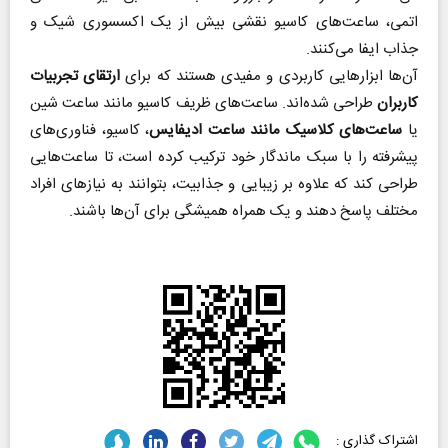
اتمی، ساعت‌های کاسیو نقشی بیش از یک اکسسوری شیک و
جذاب ایفا می‌کنند.
آن‌ها ابزارهایی کاربردی و مفیدی هستند که برای
ارتقای تجربیات
کاربران
طراحی شده‌اند. ساعت‌های ظریف کاسیو مانند ساعت شین
یا
ساعت‌های کلاسیک مانند ساعت ادیفایس
، کاسیو، فناوری‌های
پیشرفته را با سبک ماندگار خود ترکیب کرده است، تا ساعت‌هایی
طراحی کند که علاوه بر زیبایی و جذابیت، بتوانند به نیازهای افراد
مختلف پاسخ دهند و یک همراه همیشگی برای آن‌ها باشند.
اشتراک گذاری :