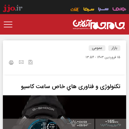
بازار
عمومی
۱۵ فروردين ۱۴۰۳ - ۱۳:۵۴
تکنولوژی و فناوری هاي خاص ساعت کاسیو