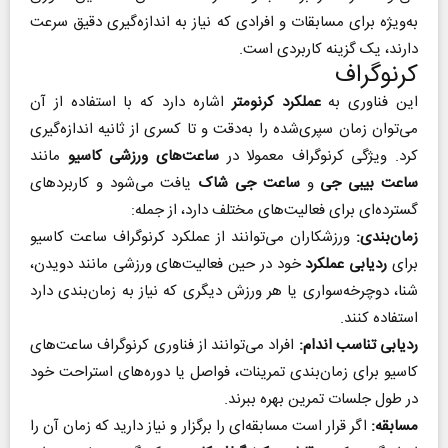
به‌ویژه برای مسابقات و افرادی که نیاز به اندازه‌گیری دقیق سرعت
دارند، یک گزینه کاربردی است.
کرنوگراف
این فناوری به
عملکرد کرنومتر
اشاره دارد که با استفاده از آن
می‌توان زمان سپری‌شده را به‌دقت و تا کسری از ثانیه اندازه‌گیری
کرد. ویژگی کرنوگراف معمولا در
ساعت‌های ورزشی کاسیو
مانند
ساعت بیبی جی
و
ساعت جی شاک
یافت می‌شود و کاربردهای
گسترده‌ای برای فعالیت‌های مختلف دارد، از جمله:
زمان‌بندی:
ورزشکاران می‌توانند از عملکرد کرنوگراف ساعت کاسیو
برای
ردیابی عملکرد
خود در حین فعالیت‌های ورزشی مانند دویدن،
شنا، دوچرخه‌سواری یا هر ورزش دیگری که نیاز به زمان‌بندی دارد
استفاده کنند.
ردیابی تناسب اندام:
افراد می‌توانند از فناوری کرنوگراف ساعت‌های
کاسیو برای زمان‌بندی تمرینات، فواصل یا دوره‌های استراحت خود
در طول جلسات تمرین بهره ببرند.
مسابقه:
اگر قرار است مسابقه‌ای را برگزار و نیاز دارید که زمان آن را