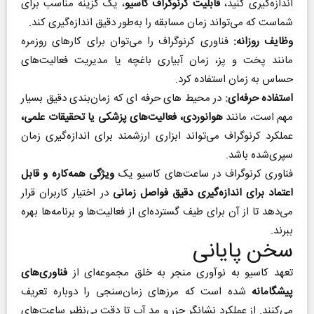
اندازه‌گیری کنید،
قابلیت کرنوگراف کاسیو
، یک گزینه مناسب برای
شماست که می‌تواند زمان مسابقه را به‌طور دقیق اندازه‌گیری کند.
وظایف روزانه:
فناوری کرنوگراف را می‌توان برای کارهای روزمره
مانند پخت‌ و پز، زمان آبیاری باغچه یا مدیریت فعالیت‌های
حساس به زمان استفاده کرد.
استفاده حرفه‌ای:
در محیط های حرفه ای که زمان‌بندی دقیق بسیار
مهم است، مانند
هوانوردی، فعالیت‌های پزشکی یا تحقیقات علمی،
عملکرد کرنوگراف می‌تواند ابزاری ارزشمند برای اندازه‌گیری زمان
سپری‌شده باشد.
فناوری کرنوگراف در ساعت‌های کاسیو یک
ویژگی همه‌کاره و قابل
اعتماد برای اندازه‌گیری دقیق فواصل زمانی
در اختیار کاربران قرار
می‌دهد تا از آن برای طیف گسترده‌ای از فعالیت‌ها و برنامه‌ها بهره
ببرند.
سخن پایانی
تعهد کاسیو به نوآوری منجر به خلق مجموعه‌ای از
فناوری‌های
پیشگامانه
شده است که مرزهای زمان‌سنجی را دوباره تعریف
می‌کنند. از عملکرد نشانگر جزر و مد آب تا دقت بی‌نظیر ساعت‌های