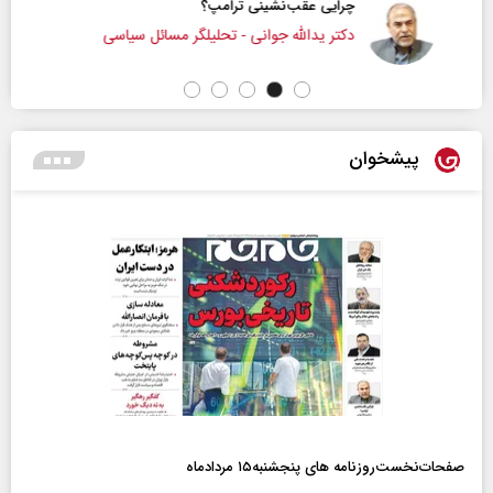
چرایی عقب‌نشینی ترامپ؟
دکتر یدالله جوانی - تحلیلگر مسائل سیاسی
پیشخوان
صفحات‌نخست‌روزنامه ها‌ی پنجشنبه‌۱۵ مردادماه