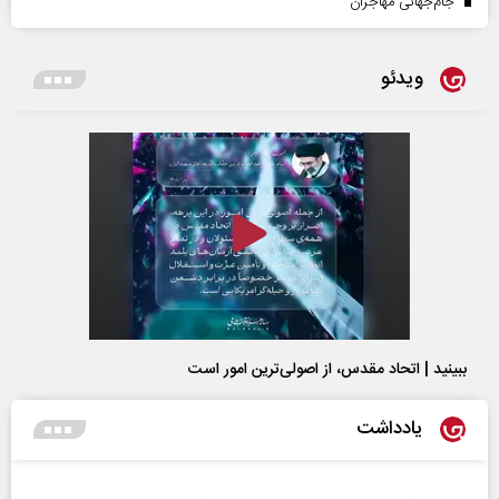
جام‌جهانی مهاجران
ویدئو
ببینید | اتحاد مقدس، از اصولی‌ترین امور است
یادداشت