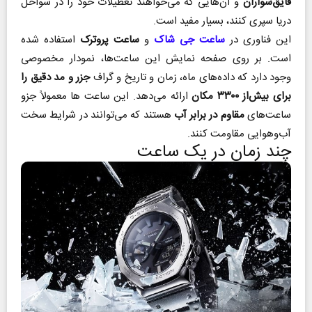
قایق‌سواران
و آن‌هایی که می‌خواهند تعطیلات خود را در سواحل
دریا سپری کنند، بسیار مفید است.
این فناوری در
ساعت جی شاک
و
ساعت پروترک
استفاده شده
است. بر روی صفحه نمایش این ساعت‌ها، نمودار مخصوصی
وجود دارد که داده‌های ماه، زمان و تاریخ و گراف
جزر و مد دقیق را
برای بیش‌از ۳۳۰۰ مکان
ارائه می‌دهد. این ساعت‌ ها معمولاً جزو
ساعت‌های
مقاوم در برابر آب
هستند که می‌توانند در شرایط سخت
آب‌وهوایی مقاومت کنند.
چند زمان در یک ساعت