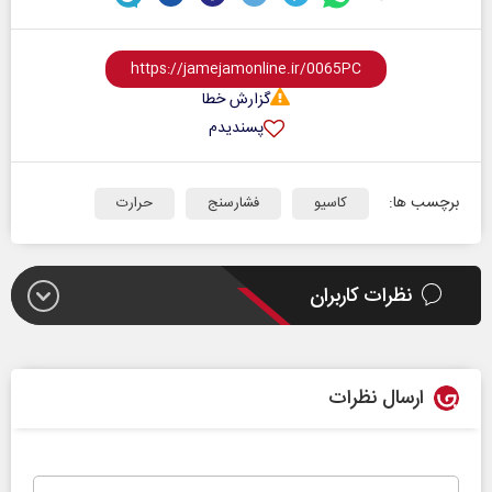
گزارش خطا
پسندیدم
برچسب ها:
کاسیو
فشارسنج
حرارت
نظرات کاربران
ارسال نظرات