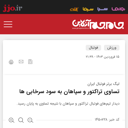
ورزش
فوتبال
۱۵ فروردين ۱۴۰۳ - ۲۱:۳۸
لیگ برتر فوتبال ایران
تساوی تراکتور و سپاهان به سود سرخابی ها
دیدار تیم‌های فوتبال تراکتور و سپاهان با نتیجه تساوی به پایان رسید.
کد خبر: ۱۴۵۰۷۲۸