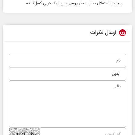
ببینید | استقلال صفر - صفر پرسپولیس | یک دربی کسل‌کننده
ارسال نظرات