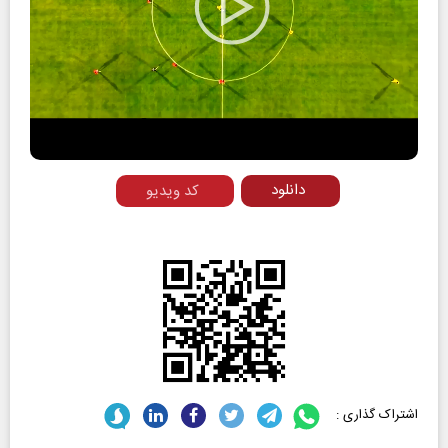
Play
Video
دانلود
کد ویدیو
اشتراک گذاری :