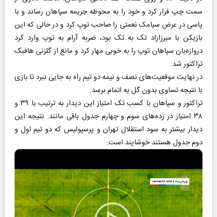
سمت چپ فرار کرد و خود را به محوطه جریمه سپاهان رساند و با
پاسی در عرض سیامک نعمتی را صاحب توپ کرد و در حالی که این
بازیکن با میرزازاد تک به تک بود، ضربه آرام به توپ وارد کرد
دروازه‌بان سپاهان توپ را به خوبی مهار کرد و مانع از گلزنی هافبک
تراکتور شد.
در نهایت موقعیت‌های نصف و نیمه دو تیم راه به جایی نبرد تا بازی
با نتیجه تساوی بدون گل به اتمام برسد.
تراکتور و سپاهان با کسب تک امتیاز این دیدار به ترتیب با ۳۹ و
۳۸ امتیاز در رده‌های سوم و چهارم جدول باقی مانند. نتیجه این
دیدار بیشتر به سود استقلال تهران و پرسپولیس که دو تیم اول و
دوم جدول هستند خوشایند است.