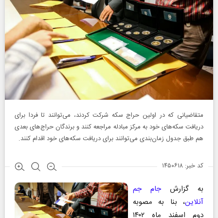
متقاضیانی که در اولین حراج سکه شرکت کردند، می‌توانند تا فردا برای
دریافت سکه‌های خود به مرکز مبادله مراجعه کنند و برندگان حراج‌های بعدی
هم طبق جدول زمان‌بندی می‌توانند برای دریافت سکه‌های خود اقدام کنند.
کد خبر: ۱۴۵۰۶۱۸
به گزارش
جام جم
آنلاین
، بنا به مصوبه
دوم اسفند ماه ۱۴۰۲