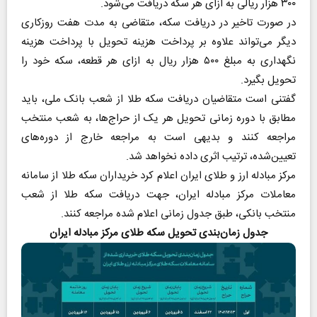
۳۰۰ هزار ریالی به ازای هر سکه دریافت می‌شود.
در صورت تاخیر در دریافت سکه، متقاضی به مدت هفت روزکاری
دیگر می‌تواند علاوه بر پرداخت هزینه تحویل با پرداخت هزینه
نگهداری به مبلغ ۵۰۰ هزار ریال به ازای هر قطعه، سکه خود را
تحویل بگیرد.
گفتنی است متقاضیان دریافت سکه طلا از شعب بانک ملی، باید
مطابق با دوره زمانی تحویل هر یک از حراج‌ها، به شعب منتخب
مراجعه کنند و بدیهی است به مراجعه خارج از دوره‌های
تعیین‌شده، ترتیب اثری داده نخواهد شد.
مرکز مبادله ارز و طلای ایران اعلام کرد خریداران سکه طلا از سامانه
معاملات مرکز مبادله ایران، جهت دریافت سکه طلا از شعب
منتخب بانکی، طبق جدول زمانی اعلام شده مراجعه کنند.
جدول زمان‌بندی تحویل سکه طلای مرکز مبادله ایران