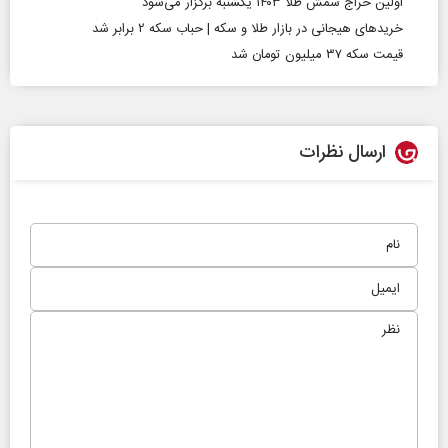
اولین حراج شمش طلا ۱۴۰۳ یکشنبه برگزار می‌شود
خرید‌های هیجانی در بازار طلا و سکه | حباب سکه ۲ برابر شد
قیمت سکه ۳۷ میلیون تومان شد
ارسال نظرات