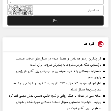
تازه ها
گزارشگران رادیو هم‌نفس و همدل مردم در میدان‌های سخت هستند
بازگشایی تنگه هرمز مشروط به پذیرش شروط ایران است
جشنواره تابستانی با ۱۷ فیلم سینمایی و انیمیشن روی آنتن تلویزیون
راویان نصر
آمار شهدای غزه به ۷۳ هزار و ۳۸۴ نفر رسید؛ ۲ شهید و ۶ زخمی دیگر به
بیمارستان‌ها منتقل شدند
رسانه ملی در مقابله با جنگ روانی و شبهه‌افکنی دشمن نقش مهمی ایفا کرد
ببینید | «لبالب»؛ نخستین سریال مستند داستانی تولید شده با هوش
مصنوعی روی آنتن شبکه دو