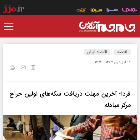
اقتصاد
اقتصاد ایران
۱۴ فروردين ۱۴۰۳ - ۱۲:۵۱
فردا؛ آخرین مهلت دریافت سکه‌های اولین حراج
مرکز مبادله