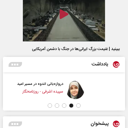
ببینید | غنیمت بزرگ ایرانی‌ها در جنگ با دشمن آمریکایی
یادداشت
دروازه‌بانی اندوه در مسیر امید
سپیده اشرفی - روزنامه‌نگار
پیشخوان