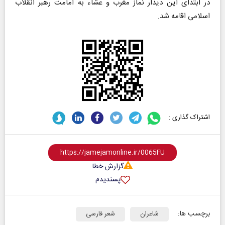
در ابتدای این دیدار نماز مغرب و عشاء به امامت رهبر انقلاب
اسلامی اقامه شد.
اشتراک گذاری :
گزارش خطا
پسندیدم
برچسب ها:
شاعران
شعر فارسی