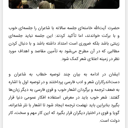
حضرت آیت‌الله خامنه‌ای جلسه سالانه با شاعران را جلسه‌ای خوب
و با برکت خواندند، اما تأکید کردند: این جلسه نباید جلسه‌ای
زینتی باشد بلکه ضروری است امتداد داشته باشد و با دنبال کردن
مطالبی که در آن مطرح می‌شود به تأمین مقاصد و اهداف مورد
نظر در زمینه اعتلای شعر کمک شود.
ایشان در ادامه به بیان چند توصیه خطاب به شاعران و
دست‌اندرکاران شعر و ادب فارسی پرداختند و در توصیه اول با اشاره
به ضعف ترجمه و برگردان اشعار خوب و قوی فارسی به دیگر زبان‌ها
گفتند: شعر خوب باید در معرض استفاده افکار عمومی دنیا قرار
بگیرد بنابراین باید نهضت ترجمه ایجاد شود تا اشعار با نثر شاعرانه،
گویا و قوی در اختیار دیگران قرار بگیرد که این کار مهم و سخت، کار
دولت است.