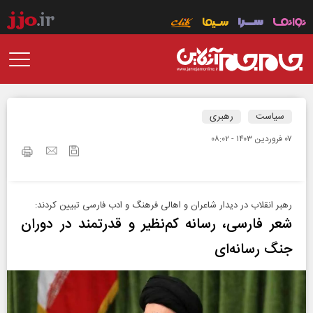
سیاست
رهبری
۰۷ فروردين ۱۴۰۳ - ۰۸:۰۲
رهبر انقلاب در دیدار شاعران و اهالی فرهنگ و ادب فارسی تبیین کردند:
شعر فارسی، رسانه کم‌نظیر و قدرتمند در دوران
جنگ رسانه‌ای