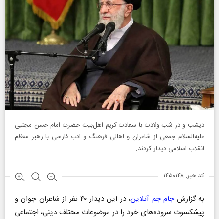
دیشب و در شب ولادت با سعادت کریم اهل‌بیت حضرت امام حسن مجتبی
علیه‌السلام جمعی از شاعران و اهالی فرهنگ و ادب فارسی با رهبر معظم
انقلاب اسلامی دیدار کردند.
کد خبر: ۱۴۵۰۱۴۸
به گزارش
جام جم آنلاین
، در این دیدار ۴۰ نفر از شاعران جوان و
پیشکسوت سروده‌های خود را در موضوعات مختلف دینی، اجتماعی