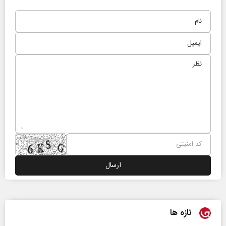
تازه ها