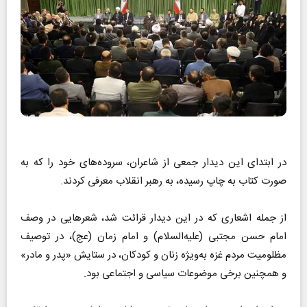
در ابتدای این دیدار جمعی از شاعران، سروده‌های خود را که به
صورت کتاب به چاپ رسیده، به رهبر انقلاب معرفی کردند.
از جمله اشعاری که در این دیدار قرائت شد، شعر‌هایی در وصف
امام حسن مجتبی (علیه‌السلام) و امام زمان (عج)، در توصیف
مظلومیت مردم غزه به‌ویژه زنان و کودکان، در ستایش «پدر و مادر»
و همچنین برخی موضوعات سیاسی و اجتماعی بود.