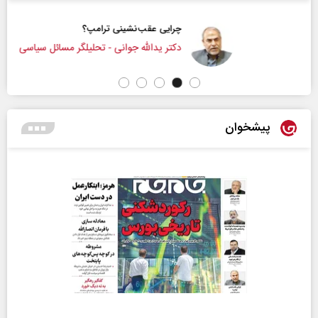
چرایی عقب‌نشینی ترامپ؟
دکتر یدالله جوانی - تحلیلگر مسائل سیاسی
پیشخوان