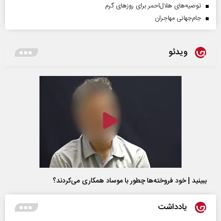
توصیه‌های هلال‌احمر برای روز‌های گرم
جام‌جهانی مهاجران
ویدئو
ببینید | خود فروخته‌ها چطور با موساد همکاری می‌کردند؟
یادداشت