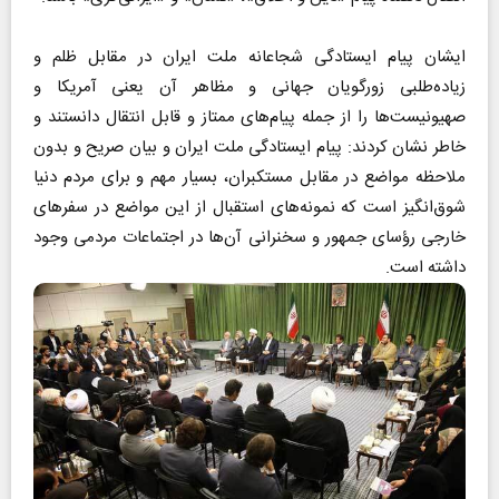
ایشان پیام ایستادگی شجاعانه ملت ایران در مقابل ظلم و
زیاده‌طلبی زورگویان جهانی و مظاهر آن یعنی آمریکا و
صهیونیست‌ها را از جمله پیام‌های ممتاز و قابل انتقال دانستند و
خاطر نشان کردند: پیام ایستادگی ملت ایران و بیان صریح و بدون
ملاحظه مواضع در مقابل مستکبران، بسیار مهم و برای مردم دنیا
شوق‌انگیز است که نمونه‌های استقبال از این مواضع در سفر‌های
خارجی رؤسای جمهور و سخنرانی آن‌ها در اجتماعات مردمی وجود
داشته است.