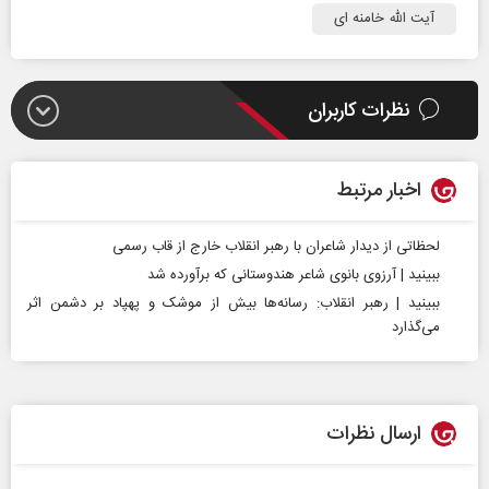
آیت الله خامنه ای
نظرات کاربران
اخبار مرتبط
لحظاتی از دیدار شاعران با رهبر انقلاب خارج از قاب رسمی
ببینید | آرزوی بانوی شاعر هندوستانی که برآورده شد
ببینید | رهبر انقلاب: رسانه‌ها بیش از موشک و پهپاد بر دشمن اثر
می‌گذارد
ارسال نظرات