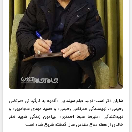
شایان ذکر است؛ تولید فیلم سینمایی «آندو» به کارگردانی «مرتضی
رحیمی»، نویسندگی «مرتضی رحیمی» و «سید مهدی سجادپور» و
تهیه‌کنندگی «علیرضا سبط احمدی» پیرامون زندگی شهید ظفر
خالدی از هفته دفاع مقدس سال گذشته شروع شده است.