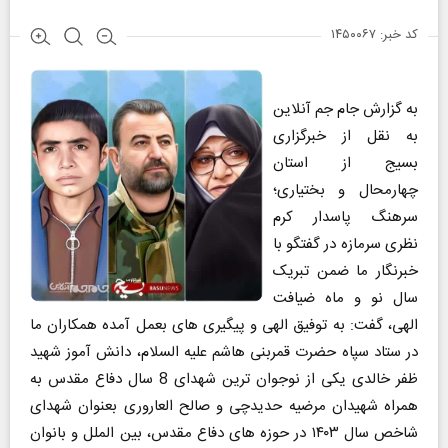
کد خبر: ۱۴۵۰۰۶۷
به گزارش جام جم آنلاین
به نقل از خبرگزاری
بسیج از استان
چهارمحال و بختیاری؛
سرهنگ پاسدار کرم
نظری سرمازه در گفتگو با
خبرنگار ما ضمن تبریک
سال نو و ماه ضیافت
الهی، گفت: به توفیق الهی و پیگیری های بعمل آمده همکاران ما
در ستاد سپاه حضرت قمربنی هاشم علیه السلام، دانش آموز شهید
ظفر خالدی یکی از نوجوان ترین شهدای 8 سال دفاع مقدس به
همراه شهیدان مرضیه حدیدچی و صالح العاروری بعنوان شهدای
شاخص سال ۱۴۰۳ در حوزه های دفاع مقدس، بین الملل و بانوان