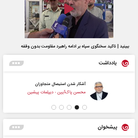
ببینید | تاکید سخنگوی سپاه بر ادامه راهبرد مقاومت بدون وقفه
یادداشت
آشکار شدن استیصال متجاوزان
محسن پاک‌آیین - دیپلمات پیشین
پیشخوان