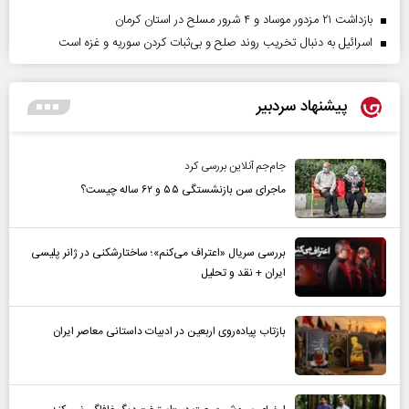
بازداشت ۲۱ مزدور موساد و ۴ شرور مسلح در استان کرمان
اسرائیل به دنبال تخریب روند صلح و بی‌ثبات کردن سوریه و غزه است
پیشنهاد سردبیر
جام‌جم آنلاین بررسی کرد
ماجرای سن بازنشستگی ۵۵ و ۶۲ ساله چیست؟
بررسی سریال «اعتراف می‌کنم»؛ ساختارشکنی در ژانر پلیسی
ایران + نقد و تحلیل
بازتاب پیاده‌روی اربعین در ادبیات داستانی معاصر ایران