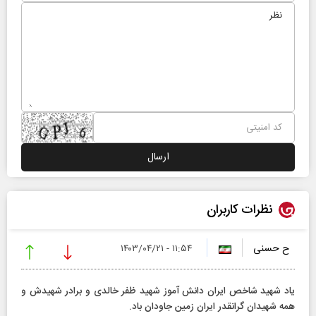
نظرات کاربران
ح حسنی
۱۱:۵۴ - ۱۴۰۳/۰۴/۲۱
یاد شهید شاخص ایران دانش آموز شهید ظفر خالدی و برادر شهیدش و
همه شهیدان گرانقدر ایران زمین جاودان باد.