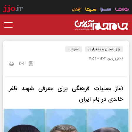
چهارمحال و بختیاری
عمومی
۰۶ فروردين ۱۴۰۳ - ۱۱:۵۴
آغاز عملیات فرهنگی برای معرفی شهید ظفر
خالدی در بام ایران