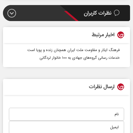
نظرات کاربران
اخبار مرتبط
فرهنگ ایثار و مقاومت ملت ایران همچنان زنده و پویا است
خدمات رسانی گروه‌های جهادی به ۱۰۰ خانوار لردگانی
ارسال نظرات