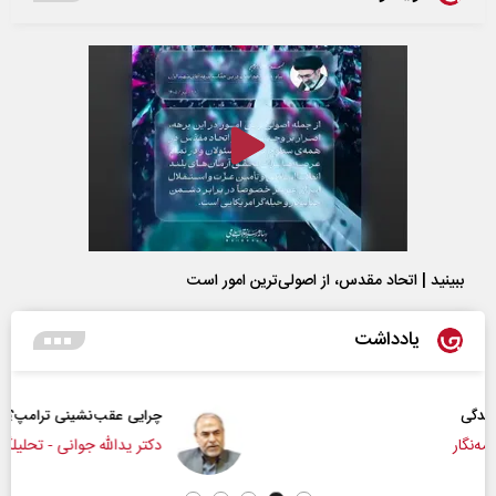
ببینید | اتحاد مقدس، از اصولی‌ترین امور است
یادداشت
چرایی عقب‌نشینی ترامپ؟
دکتر یدالله جوانی - تحلیلگر مسائل سیاسی