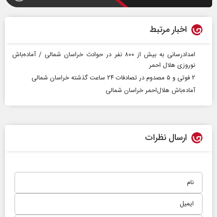
اخبار مرتبط
امدادرسانی به بیش از ۸۰۰ نفر در حوادث خراسان شمالی / آماده‌باش
نوروزی هلال احمر
۲ فوتی و ۵ مصدوم در تصادفات ۲۴ ساعت گذشته خراسان شمالی
آماده‌باش هلال‌احمر خراسان شمالی
ارسال نظرات