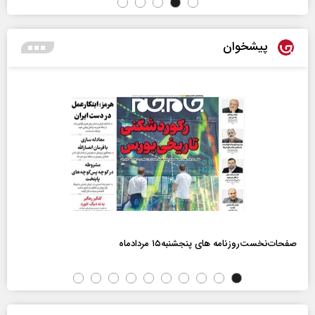
پیشخوان
صفحات‌نخست‌روزنامه ها‌ی پنجشنبه‌۱۵ مردادماه