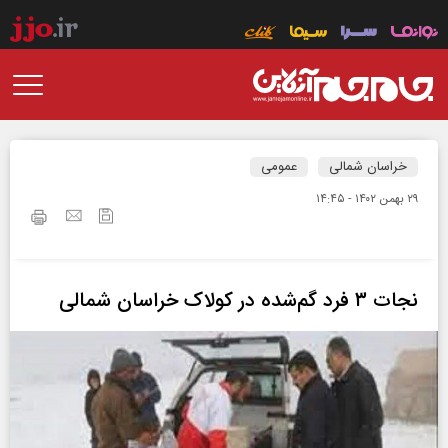
خراسان شمالی
عمومی
۲۹ بهمن ۱۴۰۲ - ۱۴:۴۵
نجات ۳ فرد گم‌شده در کولاک خراسان شمالی