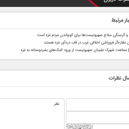
ار مرتبط
 گرسنگی سلاح صهیونیست‌ها برای کوچاندن مردم غزه است
ن نظاره‌گر فروپاشی اخلاقی غرب در قاب دردآور غزه هستند
 | ممانعت شهرک‌ نشینان صهیونیست از ورود کمک‌های بشردوستانه به غزه
ال نظرات