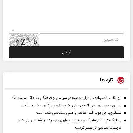
تازه ها
ابوالقاسم قاسم‌زاده در میان چهره‌های سیاسی و فرهنگی به خاک سپرده شد
اربعین مدرسه‌ای برای انسان‌سازی، خودسازی و ارتقای معنویت است
قشقاوی: چارچوب کلی تفاهم با عمان مشخص شده است
پنطیکاستی، کاریزماتیک و جنبش حواریون جدید: تبارشناسی، باور‌ها و
کاربست سیاسی در عصر ترامپ