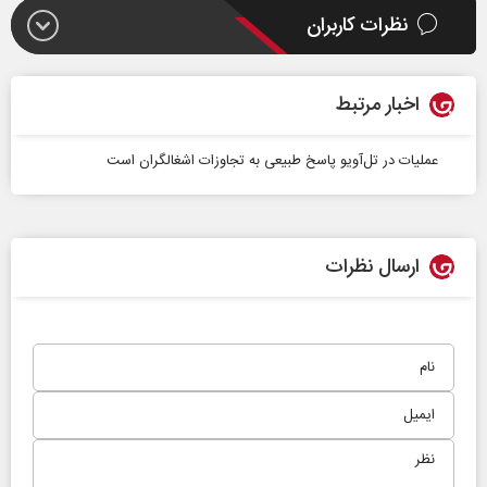
نظرات کاربران
اخبار مرتبط
عملیات در تل‌آویو پاسخ طبیعی به تجاوزات اشغالگران است
ارسال نظرات