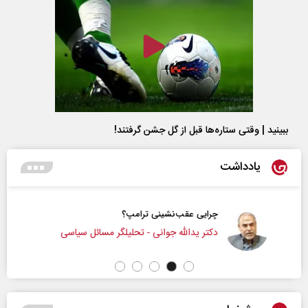
ببینید | وقتی ستاره‌ها قبل از گل جشن گرفتند!
یادداشت
چرایی عقب‌نشینی ترامپ؟
دکتر یدالله جوانی - تحلیلگر مسائل سیاسی