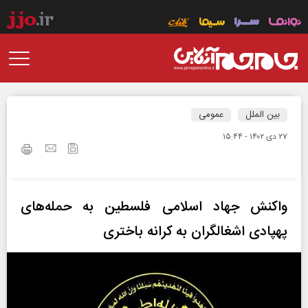
بین الملل
عمومی
۲۷ دی ۱۴۰۲ - ۱۵:۴۴
واکنش جهاد اسلامی فلسطین به حمله‌های
پهپادی اشغالگران به کرانه باختری