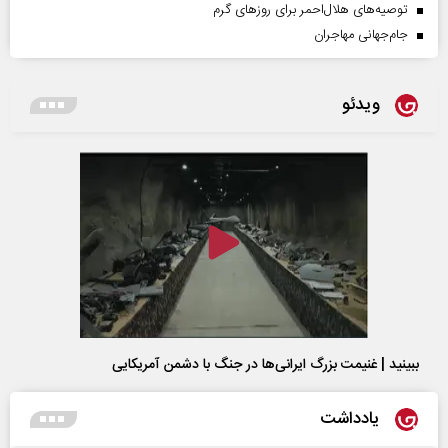
توصیه‌های هلال‌احمر برای روز‌های گرم
جام‌جهانی مهاجران
ویدئو
ببینید | غنیمت بزرگ ایرانی‌ها در جنگ با دشمن آمریکایی
یادداشت