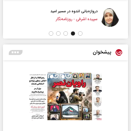
دروازه‌بانی اندوه در مسیر امید
سپیده اشرفی - روزنامه‌نگار
پیشخوان