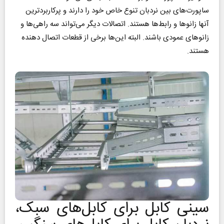
ساپورت‌های بین نردبان تنوع خاص خود را دارند و پرکاربردترین
آنها زانوها و رابط‌ها هستند. اتصالات دیگر می‌تواند سه راهی‌ها و
زانوهای عمودی باشند. البته این‌ها برخی از قطعات اتصال دهنده
هستند.
سینی کابل برای کابل‌های سبک،