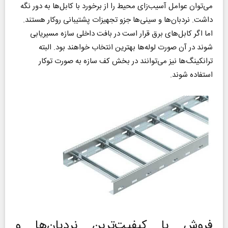
می‌توان عوامل آسیب‌زای محیط را از برخورد با کابل‌ها به دور نگه
داشت. نردبان‌ها و سینی‌ها جزو تجهیزات پشتیبانی روکار هستند.
اما اگر کابل‌های برق قرار است در بافت داخلی سازه مسیریابی
شوند در آن صورت لوله‌ها بهترین انتخاب خواهند بود. البته
ترانکینگ‌ها نیز می‌توانند در بخش کف سازه به صورت توکار
استفاده شوند.
فروش با کیفیت‌ترین نردبان‌ها و