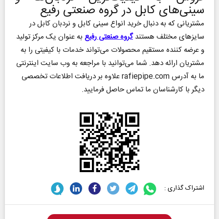
سینی‌های کابل در گروه صنعتی رفیع
مشتریانی که به دنبال خرید انواع سینی کابل و نردبان کابل در
سایزهای مختلف هستند
گروه صنعتی رفیع
به عنوان یک مرکز تولید
و عرضه کننده مستقیم محصولات می‌تواند خدمات با کیفیتی را به
مشتریان ارائه دهد. شما می‌توانید با مراجعه به وب سایت اینترنتی
ما به آدرس rafiepipe.com علاوه بر دریافت اطلاعات تخصصی
دیگر با کارشناسان ما تماس حاصل فرمایید.
اشتراک گذاری :