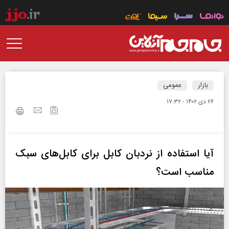
بازار
عمومی
۲۶ دی ۱۴۰۲ - ۱۷:۳۲
آیا استفاده از نردبان کابل برای کابل‌های سبک
مناسب است؟