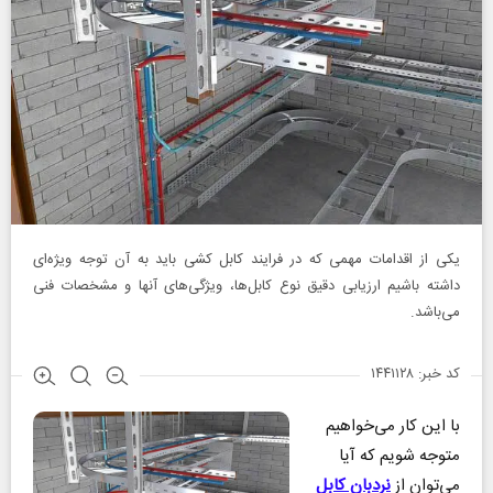
یکی از اقدامات مهمی که در فرایند کابل کشی باید به آن توجه ویژه‌ای
داشته باشیم ارزیابی دقیق نوع کابل‌ها، ویژگی‌های آنها و مشخصات فنی
می‌باشد.
کد خبر: ۱۴۴۱۱۲۸
با این کار می‌خواهیم
متوجه شویم که آیا
می‌توان از
نردبان کابل