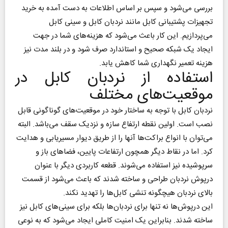
بررسی می‌شود و سپس بر اساس اطلاعات به دست آمده به خرید
تجهیزات پشتیبانی کابل مانند نردبان کابل و سینی کابل
می‌پردازیم. این کار باعث می‌شود که هزینه‌های شما در جهت
ایجاد یک شبکه صحیح و استاندارد صرف شود و در بلند مدت نیز
هزینه تعمیر نگهداری شما کاهش یابد.
استفاده از نردبان کابل در
موقعیت‌های مختلف
نردبان کابل با توجه به ساختار خود در موقعیت‌های گوناگونی قابل
نصب است. اولین نقطه ارتفاع سازه و نزدیک سقف می‌باشد. البته
می‌توان با انواع براکت‌ها آنها را از طریق دیوار مسیریابی و هدایت
کرد. اما در نقاط دیگر همچون ارتفاعات پایین، فضاهای باز و
سرپوشیده نیز استفاده می‌شوند. قطعه کاربردی دیگر با عنوان
درپوش نردبان طراحی و ساخته شدند که باعث می‌شود از قسمت
بالای نردبان هیچگونه تنشی کابل‌ها را تهدید نکند.
این درپوش‌ها نه تنها برای نردبان‌ها بلکه برای سینی‌های کابل نیز
ساخته شدند. بنابراین یک امنیت کاملی ایجاد می‌شود که به نوعی