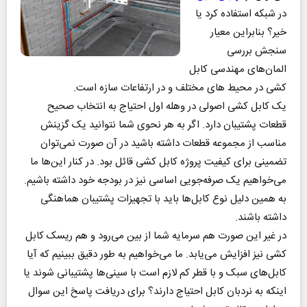
در شبکه استفاده کرد یا
خیر؟ بنابراین معیار
سنجش بررسی
المان‌های مهندسی کابل
کشی در محیط های مختلف و در ارتفاعات سازه است.
یک کابل کشی اصولی در وهله اول احتیاج به انتخاب صحیح
قطعات پشتیبان دارد. اگر به هر نحوی شما نتوانید یک گزینش
مناسب از مجموعه قطعات داشته باشید در آن صورت نمی‌توان
تضمینی برای کیفیت پروژه کابل کشی قائل بود. در کنار این‌ها ما
می‌خواهیم یک صرفه‌جویی اساسی نیز در بودجه خود داشته باشیم.
به همین دلیل نوع کابل‌ها باید با تجهیزات پشتیبان هماهنگی
داشته باشند.
در غیر این صورت هم سرمایه شما از بین می‌رود و هم ریسک کابل
کشی نیز افزایش می‌یابد. ما می‌خواهیم به طور دقیق ببینیم که آیا
کابل‌های سبک و با قطر کم لازم است با سینی‌ها پشتیبانی شوند یا
اینکه به نردبان کابل احتیاج دارند؟ برای دریافت پاسخ این سوال