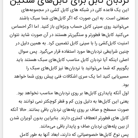
نردبان کابل برای کابل‌های سنگین
این یک قاعده کلی در شبکه های کابل کشی در مجموعه‌های
صنعتی است. به این صورت که اگر کابل‌های شما سبک باشند
می‌توانید روی سینی کابل حساب ویژه‌ای باز کنید. اما اگر احساس
می‌کنید کابل‌ها قطورتر و سنگین‌تر هستند در آن صورت شاید نتوان
امنیت کابل‌کشی را با سینی کابل تضمین کرد. به همین دلیل در
چنین شرایطی نردبان‌ها مورد استفاده قرار می‌گیرد. پس سوال
اصلی اینکه آیا نردبان کابل مناسب کابل‌های سبک هستند باید
بگوییم که شما می‌توانید با نردبان‌ها نیز کابل‌های سبک را
مسیریابی کنید اما یک سری اشکالات فنی پیش روی شما خواهد
بود.
اول آنکه پایداری کابل‌ها بر روی نردبان‌ها مناسب نخواهد بود.
یعنی این کابل‌ها به دلیل وزن کم و قطر کوچکتر نمی توانند به
صورت مسطح و صاف بر روی پله‌های نردبان باقی بمانند. حالا آنکه
کابل های قطورتر انعطاف کمتری دارند. بنابراین بدون آویزان شدن
از بین پله‌های نردبان صاف و پایدار باقی می‌مانند.
پس نوع کابل‌ها خصوصیاتی که دارند، ابعاد آنها به طور کامل