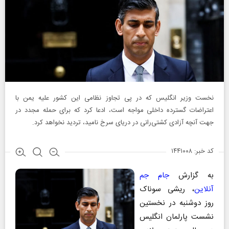
نخست وزیر انگلیس که در پی تجاوز نظامی این کشور علیه یمن با
اعتراضات گسترده داخلی مواجه است، ادعا کرد که برای حمله مجدد در
جهت آنچه آزادی کشتی‌رانی در دریای سرخ نامید، تردید نخواهد کرد.
کد خبر: ۱۴۴۱۰۰۸
به گزارش
جام جم
آنلاین
، ریشی سوناک
روز دوشنبه در نخستین
نشست پارلمان انگلیس