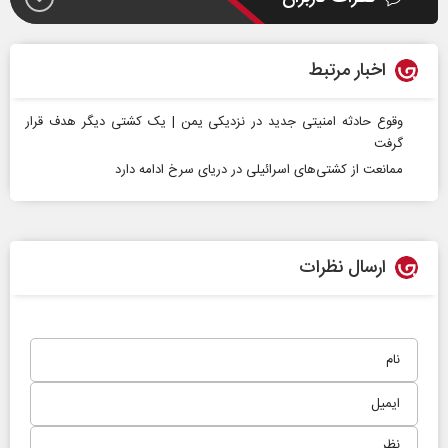
اخبار مرتبط
وقوع حادثه امنیتی جدید در نزدیکی یمن | یک کشتی دیگر هدف قرار
گرفت
ممانعت از کشتی‌های اسرائیلی در دریای سرخ ادامه دارد
ارسال نظرات