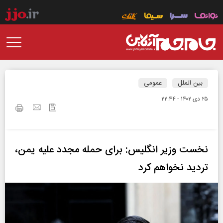
بین الملل
عمومی
۲۵ دی ۱۴۰۲ - ۲۲:۴۴
نخست وزیر انگلیس: برای حمله مجدد علیه یمن،
تردید نخواهم کرد