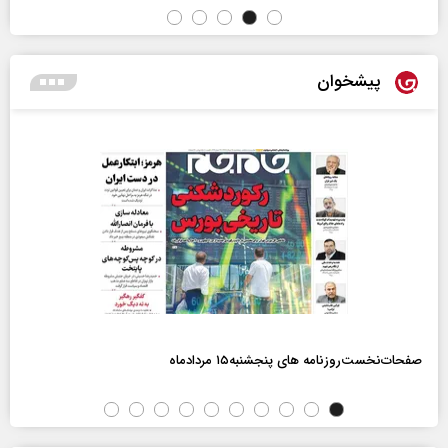
پیشخوان
صفحات‌نخست‌روزنامه ها‌ی پنجشنبه‌۱۵ مردادماه