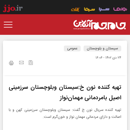
سیستان و بلوچستان
عمومی
۲۴ دی ۱۴۰۲ - ۱۶:۰۶
تهیه کننده نون خ:سیستان وبلوچستان سرزمینی
اصیل بامردمانی مهمان‌نواز
تهیه کننده سریال نون خ گفت: سیستان وبلوچستان سرزمینی کهن و با
اصالت و دارای مردمانی مهمان نواز و خون‌گرم است.