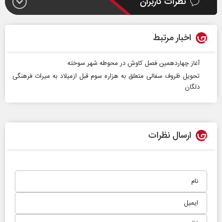
نظرات کاربران
اخبار مرتبط
آغاز چهاردهمین فصل کاوش در محوطه شهر سوخته
تحویل ظروف سفالی متعلق به هزاره سوم قبل ازمیلاد به میراث فرهنگی
دلگان
ارسال نظرات