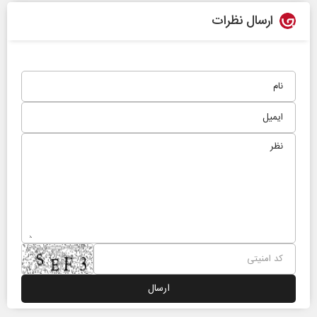
ارسال نظرات