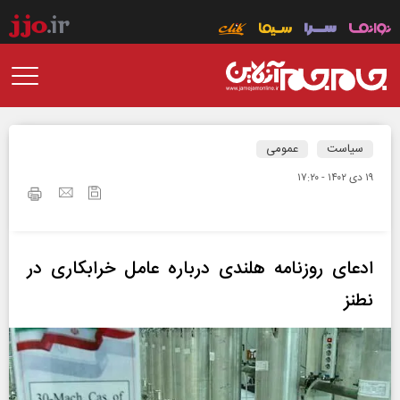
سیاست
عمومی
۱۹ دی ۱۴۰۲ - ۱۷:۲۰
ادعای روزنامه هلندی درباره عامل خرابکاری در
نطنز