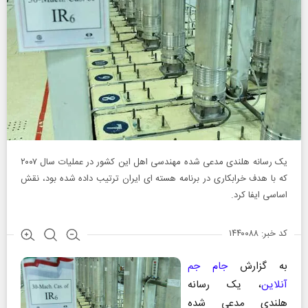
یک رسانه هلندی مدعی شده مهندسی اهل این کشور در عملیات سال ۲۰۰۷
که با هدف خرابکاری در برنامه هسته‌ ای ایران ترتیب داده شده بود، نقش
اساسی ایفا کرد.
کد خبر: ۱۴۴۰۰۸۸
به گزارش
جام جم
آنلاین
، یک رسانه
هلندی مدعی شده