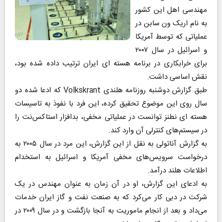
مهندسی اهل این کشور
به نام اریک ون سابن در
عملیاتی که توسط آمریکا
و اسرائیل در سال ۲۰۰۷
برای خرابکاری در برنامه هسته‌ ای ایران ترتیب داده شده بود،
نقش اساسی داشت.
طبق گزارش دوشنبه روزنامه هلندی Volkskrant که ادعا شده دو
سال روی این موضوع تحقیق کرده، این فرد با نفوذ به تاسیسات
هسته‌ ای نطنز توانست در عملیاتی مخفی، بدافزار استاکس‌نت را
در سیستم‌های کنترلی آن وارد کند.
به گزارش آناتولی به نقل از این گزارش، این مرد در سال ۲۰۰۵ به
درخواست سرویس‌های مخفی آمریکا و اسرائیل به استخدام
اطلاعات هلند درآمد.
به ادعای این گزارش، او در آن زمان به عنوان مهندس در یک
شرکت در دبی کار می‌کرد که به صنعت نفت و گاز ایران خدمات
می‌داد و بعد از انجام ماموریت به آنجا بازگشت و در سال ۲۰۰۹ در