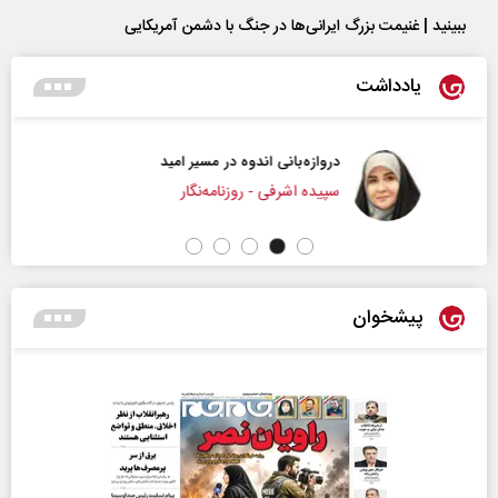
ببینید | غنیمت بزرگ ایرانی‌ها در جنگ با دشمن آمریکایی
یادداشت
دروازه‌بانی اندوه در مسیر امید
سپیده اشرفی - روزنامه‌نگار
پیشخوان