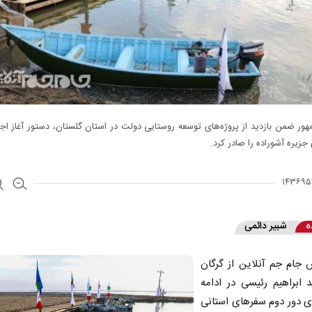
ر ضمن بازدید از پروژه‌های توسعه روستایی دولت در استان گلستان، دستور آغاز ا
زیره آشوراده را صادر کرد.
ه
شبیر دائمی
 جام جم آنلاین از گرگان
 ابراهیم رئیسی در ادامه
ای دور دوم سفرهای استانی