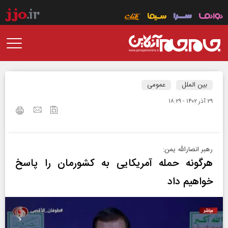
بین الملل
عمومی
۲۹ آذر ۱۴۰۲ - ۱۸:۲۹
رهبر انصارالله یمن:
هرگونه حمله آمریکایی به کشورمان را پاسخ
خواهیم داد