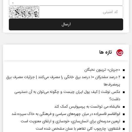
تازه ها
«جریان» تریبون نخبگان
۲ درصد مشترکان ۱۰ درصد برق خانگی را مصرف می‌کنند | جزئیات مصرف برق
پرمصرف‌ها
عکس نوشت | کیف پول ایران چیست و چگونه می‌توان به آن دسترسی
داشت؟
عالیشاه می توانست به پرسپولیس کمک کند
ابوالقاسم قاسم‌زاده در میان چهره‌های سیاسی و فرهنگی به خاک سپرده شد
اربعین مدرسه‌ای برای انسان‌سازی، خودسازی و ارتقای معنویت است
قشقاوی: چارچوب کلی تفاهم با عمان مشخص شده است