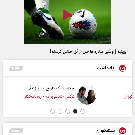
ببینید | وقتی ستاره‌ها قبل از گل جشن گرفتند!
یادداشت
حکایت یک تاریخ و دو زندگی
نرگس خانعلی‌زاده - روزنامه‌نگار
پیشخوان