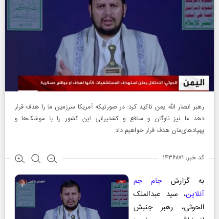
رهبر انصار الله یمن تاکید کرد: در صورتیکه آمریکا سرزمین ما را هدف قرار
دهد ما نیز ناوگان و منافع و کشتیرانی این کشور را با موشک‌ها و
پهپادهای‌مان هدف قرار خواهیم داد.
کد خبر: ۱۴۳۶۸۷۱
به گزارش
جام جم
آنلاین
، سید عبدالملک
الحوثی، رهبر جنبش