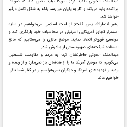
عبدالملک الحوثی تاکید کرد: آمریکا نباید تصور کند که ضربات
پراکنده وارد می‌کند و کار به پایان می‌رسد بلکه به شکل کامل درگیر
خواهد شد.
رهبر انصارالله یمن گفت: از امت اسلامی می‌خواهیم در سایه
استمرار تجاوز آمریکایی اسرئیلی در محاسبات خود بازنگری کند و
موضعی قوی‌تر اتخاذ نماید. موضع مالزی را می‌ستاییم که مانع
استفاده شرکت‌های صهیونیستی از بنادرش شد.
عبدالملک الحوثی خاطرنشان کرد: به مردم و مقاومت فلسطین
می‌گوییم که موضع آمریکا ما را از هدفمان باز نمی‌دارد و از وعده و
وعید و تهدید‌های آمریکا و دیگران نمی‌هراسیم و در کنار شما باقی
خواهیم ماند.