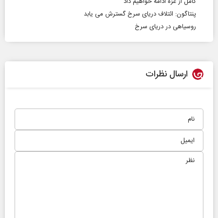
کامل از غزه ادامه خواهیم داد
پنتاگون: ائتلاف دریای سرخ گسترش می یابد
روسیاهی در دریای سرخ
ارسال نظرات