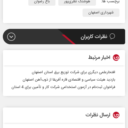
برچسب ها:
هوشنگ نظری‌پور
باغ رضوان
شهرداری اصفهان
نظرات کاربران
اخبار مرتبط
افتخارعلمی دیگری برای شرکت توزیع برق استان اصفهان
بازدید هیئت سیاسی و اقتصادی قاره آفریقا از ذوب‌آهن اصفهان
فراخوان ثبت‌نام در آزمون استخدامی شرکت کار و تأمین برای 4 استان
ارسال نظرات