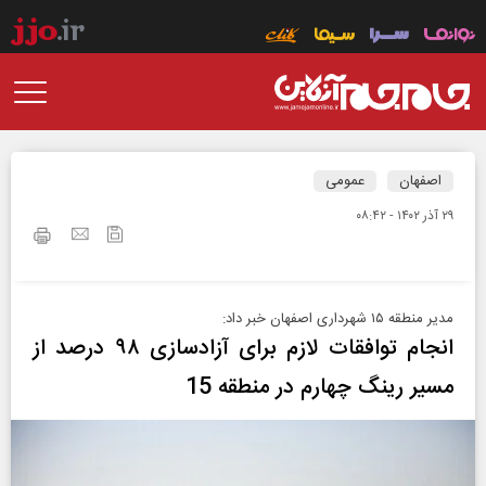
اصفهان
عمومی
۲۹ آذر ۱۴۰۲ - ۰۸:۴۲
مدیر منطقه ۱۵ شهرداری اصفهان خبر داد:
انجام توافقات لازم برای آزادسازی ۹۸ درصد از
مسیر رینگ چهارم در منطقه 15