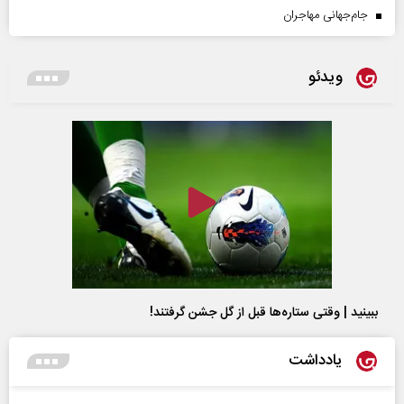
جام‌جهانی مهاجران
ویدئو
ببینید | وقتی ستاره‌ها قبل از گل جشن گرفتند!
یادداشت