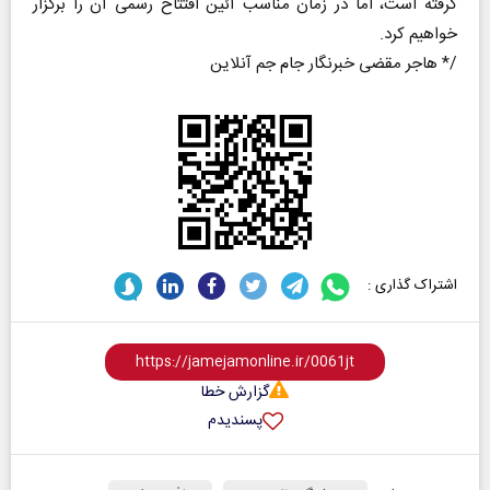
گرفته است، اما در زمان مناسب آئین افتتاح رسمی آن را برگزار
خواهیم کرد.
/* هاجر مقضی خبرنگار جام جم آنلاین
اشتراک گذاری :
گزارش خطا
پسندیدم