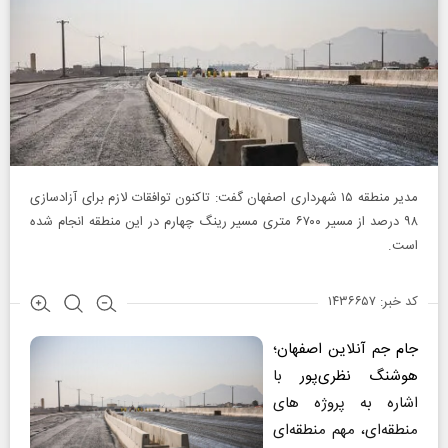
مدیر منطقه ۱۵ شهرداری اصفهان گفت: تاکنون توافقات لازم برای آزادسازی
۹۸ درصد از مسیر ۶۷۰۰ متری مسیر رینگ چهارم در این منطقه انجام شده
است.
کد خبر: ۱۴۳۶۶۵۷
جام جم آنلاین اصفهان
؛
هوشنگ نظری‌پور
با
اشاره به پروژه های
منطقه‌ای، مهم منطقه‌ای