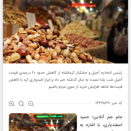
رئیس اتحادیه آجیل و خشکبار کرمانشاه از کاهش حدود ۲۰ درصدی قیمت
آجیل شب یلدا نسبت به سال گذشته خبر داد و ابراز امیدواری کرد با کاهش
قیمت‌ها شاهد افزایش خرید از سوی مردم باشیم.
کد خبر: ۱۴۳۶۵۳۷
جام جم آنلاین؛ حمید
اسفندیاری، با اشاره به