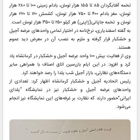
تخمه آفتابگردان ۸۵ تا ۱۵۵ هزار تومان، بادام زمینی ۱۰۰ تا ۲۸۰ هزار
تومان، مغز بادام ۴۰۰ تا ۷۵۰ هزار تومان، کشمش ۱۲۰ تا ۲۲۰ هزار
تومان و تخمه جاپانی(ژاپنی) هر کیلو ۲۵۰ تا ۳۵۰ هزار تومان است.
به گفته اسفندیاری، نرخ‌نامه در اختیار تمامی واحدهای عرضه آجیل
و خشکبار قرار گرفته و ملزم به نصب آن در معرض دید عموم
هستند.
وی از فعالیت بیش ۱۰۰ واحد عرضه آجیل و خشکبار در کرمانشاه یاد
کرد و افزود: در این ایام بازرسین اتاق اصناف با همراهی سایر
دستگاه‌های نظارتی، بازار آجیل شب یلدا را رصد خواهند کرد.
رئیس اتحادیه آجیل و خشکبار کرمانشاه اظهار کرد: تعدادی از
واحدهای عرضه آجیل و خشکبار نیز در نمایشگاه “یلدای
ایرانی”حضور دارند که نظارت بر غرفه‌های این نمایشگاه نیز انجام
می‌شود.