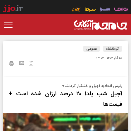
کرمانشاه
عمومی
۲۸ آذر ۱۴۰۲ - ۱۳:۰۲
رئیس اتحادیه آجیل و خشکبار کرمانشاه:
آجیل شب یلدا ۲۰ درصد ارزان شده است +
قیمت‌ها