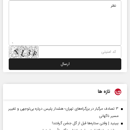
تازه ها
۳ تصادف مرگبار در بزرگراه‌های تهران؛ هشدار پلیس درباره بی‌توجهی و تغییر
مسیر ناگهانی
ببینید | وقتی ستاره‌ها قبل از گل جشن گرفتند!