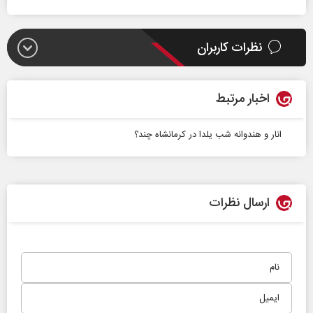
نظرات کاربران
اخبار مرتبط
انار و هندوانه شب یلدا در کرمانشاه چند؟
ارسال نظرات