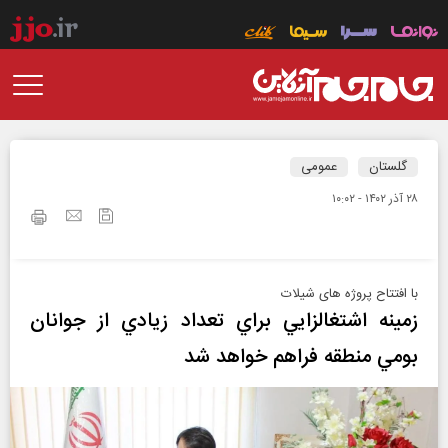
گلستان
عمومی
۲۸ آذر ۱۴۰۲ - ۱۰:۰۲
با افتتاح پروژه های شیلات
زمينه اشتغالزايي براي تعداد زيادي از جوانان
بومي منطقه فراهم خواهد شد