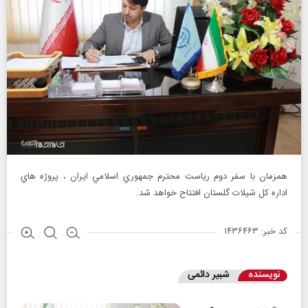
همزمان با سفر دوم رياست محترم جمهوري اسلامي ايران ، پروژه هاي
اداره كل شيلات گلستان افتتاح خواهد شد.
کد خبر: ۱۴۳۶۴۶۳
نویسنده
شبیر دائمی