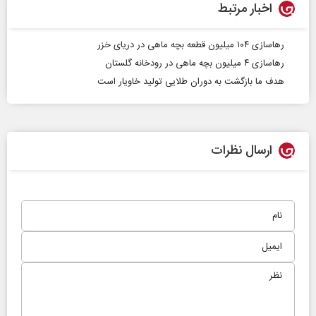
اخبار مرتبط
رهاسازی ۱۰۴ میلیون قطعه بچه ماهی در دریای خزر
رهاسازی ۴ میلیون بچه ماهی در رودخانه گلستان
هدف ما بازگشت به دوران طلایی تولید خاویار است
ارسال نظرات