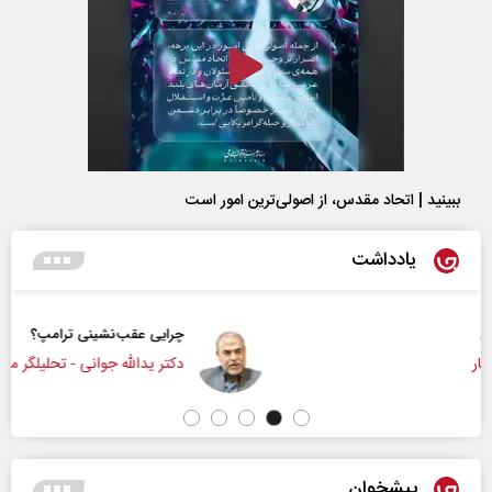
ببینید | اتحاد مقدس، از اصولی‌ترین امور است
یادداشت
چرایی عقب‌نشینی ترامپ؟
دکتر یدالله جوانی - تحلیلگر مسائل سیاسی
پیشخوان