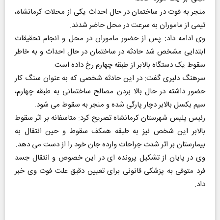
منجر به فوت در ساختمان در حال احداث یکی از محلات کرمانشاه،
تیمی از ماموران به سرعت در محل حاضر شدند.
وی ادامه داد: پس از حضور ماموران در محل و انجام تحقیقات
ابتدایی مشخص شد حادثه در ساختمان در حال احداث و به خاطر
سقوط یک دستگاه بالابر از طبقه چهارم رخ داده است.
سرهنگ دلیری گفت: در این حادثه شخصی که به عنوان سنگ کار
حضور داشته در حال بالا بردن مصالح ساختمانی به طبقه چهارم،
سیم بکسل بالابر دچار پارگی شده و منجر به سقوط می شود.
رئیس پلیس شهرستان کرمانشاه تصریح کرد: متاسفانه بر اثر سقوط
بالابر این شخص نیز به طبقه همکف سقوط و حین انتقال به
بیمارستان بر اثر شدت جراحات وارده جان خود را از دست می دهد.
وی در پایان از تشکیل پرونده ای در این خصوص و انتقال جسد
فرد متوفی به پزشکی قانونی برای تعیین دقیق علت فوت وی خبر
داد.