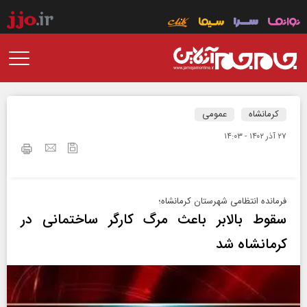
کرمانشاه
عمومی
۲۷ آذر ۱۴۰۲ - ۱۴:۰۳
فرمانده انتظامی شهرستان کرمانشاه؛
سقوط بالابر باعث مرگ کارگر ساختمانی در
کرمانشاه شد