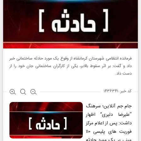
فرمانده انتظامی شهرستان کرمانشاه از وقوع یک مورد حادثه ساختمانی خبر
داد و گفت: بر اثر سقوط بالابر، یکی از کارگران ساختمانی جان خود را از
دست داد.
کد خبر: ۱۴۳۶۳۴۱
جام جم آنلاین؛ سرهنگ
“علیرضا دلیری” اظهار
داشت: پس از اعلام مرکز
فوریت های پلیسی ۱۱۰
مبنی بر یک مورد حادثه