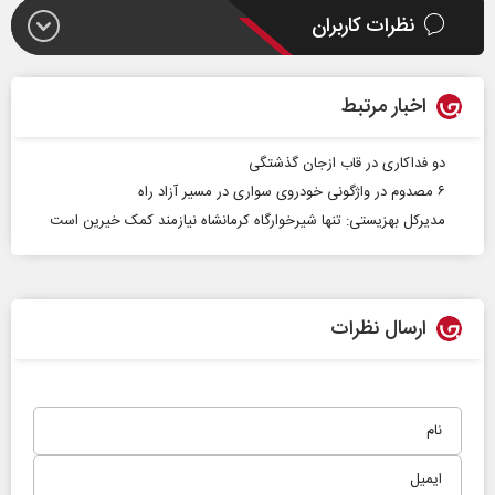
نظرات کاربران
اخبار مرتبط
دو فداکاری در قاب ازجان گذشتگی
۶ مصدوم در واژگونی خودروی سواری در مسیر آزاد راه
مدیرکل بهزیستی: تنها شیرخوارگاه کرمانشاه نیازمند کمک خیرین است
ارسال نظرات