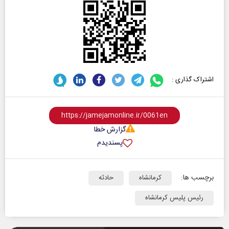
اشتراک گذاری :
گزارش خطا
پسندیدم
برچسب ها:
کرمانشاه
حادثه‌
رئیس پلیس کرمانشاه