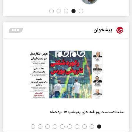
پیشخوان
صفحات‌نخست‌روزنامه ها‌ی پنجشنبه‌۱۵ مردادماه