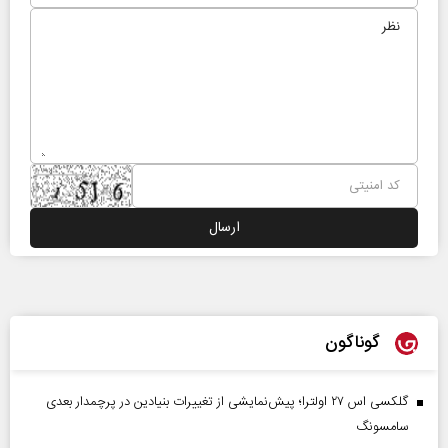
گوناگون
گلکسی اس ۲۷ اولترا؛ پیش‌نمایشی از تغییرات بنیادین در پرچمدار بعدی
سامسونگ