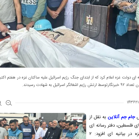
ژیم اشغالگر اسرائیل به شهادت رسیدند.
ش
جام جم آنلاین
به نقل از
ی فلسطین، دفتر رسانه ای
دولت غزه در بیانیه ای افزود: ۲