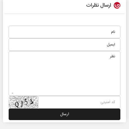
ارسال نظرات