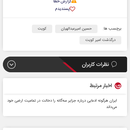
گزارش خطا
پسندیدم
برچسب ها:
حسین امیرعبدالهیان
کویت
درگذشت امیر کویت
نظرات کاربران
اخبار مرتبط
ایران هرگونه ادعایی درباره جزایر سه‌گانه را دخالت در تمامیت ارضی خود
می‌داند