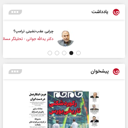
یادداشت
چرایی عقب‌نشینی ترامپ؟
دکتر یدالله جوانی - تحلیلگر مسائل سیاسی
پیشخوان