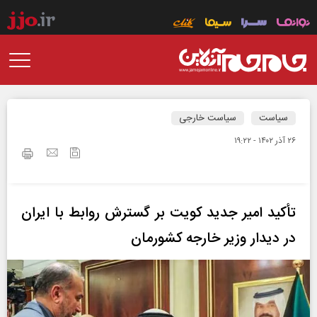
سیاست
سیاست خارجی
۲۶ آذر ۱۴۰۲ - ۱۹:۲۲
تأکید امیر جدید کویت بر گسترش روابط با ایران
در دیدار وزیر خارجه کشورمان