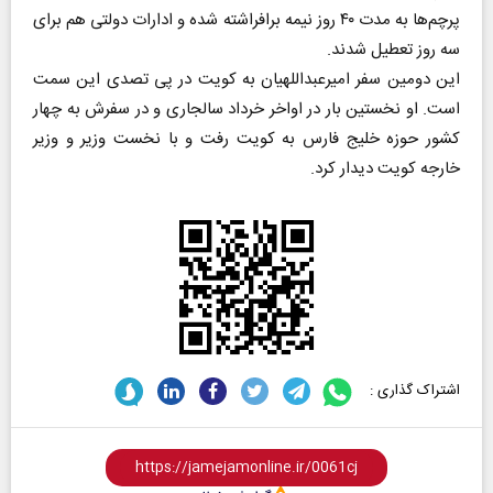
پرچم‌ها به مدت ۴۰ روز نیمه برافراشته شده و ادارات دولتی هم برای
سه روز تعطیل شدند.
این دومین سفر امیرعبداللهیان به کویت در پی تصدی این سمت
است. ا‌و نخستین بار در اواخر خرداد سالجاری و در سفرش به چهار
کشور حوزه خلیج فارس به کویت رفت و با نخست وزیر و وزیر
خارجه کویت دیدار کرد.
اشتراک گذاری :