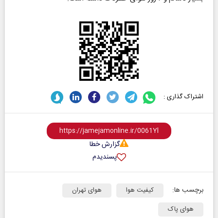
اشتراک گذاری :
گزارش خطا
پسندیدم
برچسب ها:
کیفیت هوا
هوای تهران
هوای پاک