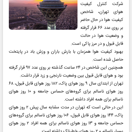
شرکت کنترل کیفیت
هوای تهران، شاخص
کیفیت هوا در حال حاضر
بر روی عدد ۶۶ قرار گرفته
و وضعیت هوا در حالت
قابل قبول و در مرز پاکی است.
بهبود کیفیت هوا همزمان با بارش باران و وزش باد در پایتخت
حاصل شده است.
همچنین این شاخص در ۲۴ ساعت گذشته بر روی عدد ۹۷ قرار گرفته
بود و هوای قابل قبول بین وضعیت نارنجی و زرد قرار داشت.
تهران از ابتدای سال ۹ روز هوای پاک، ۱۸۲ روز هوای قابل قبول، ۶۸
روز هوای ناسالم برای گروه‌های حساس جامعه و ۱۰ روز هوای
ناسالم برای همه افراد داشته است.
این در حالی است که تهران در مدت مشابه سال پیش ۲ روز هوای
پاک، ۱۴۴ روز هوای قابل قبول، ۱۰۶ روز هوای ناسالم برای گروه‌های
حساس جامعه و ۱۳ روز هوای ناسالم برای همه افراد ۲ روز هوای
بسیار ناسالم و ۲ روز هوای خطرناک داشته است.