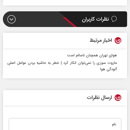
نظرات کاربران
اخبار مرتبط
هوای تهران همچنان ناسالم است
مازوت سوزی را نمی‌توان انکار کرد | خطر به حاشیه بردن عوامل اصلی
آلودگی هوا
ارسال نظرات