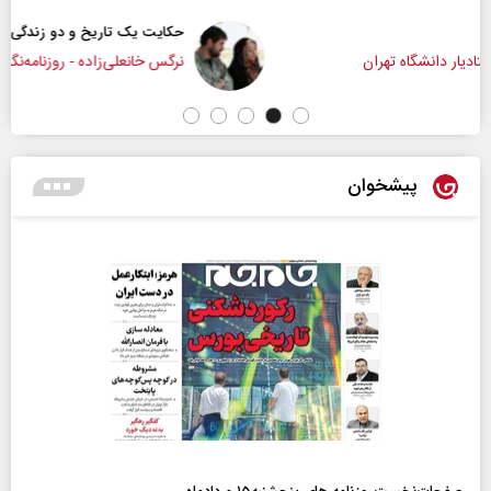
حکایت یک تاریخ و دو زندگی
نرگس خانعلی‌زاده - روزنامه‌نگار
پیشخوان