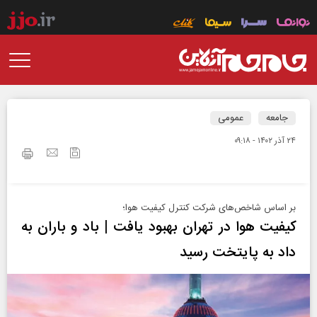
جامعه
عمومی
۲۴ آذر ۱۴۰۲ - ۰۹:۱۸
بر اساس شاخص‌های شرکت کنترل کیفیت هوا؛
کیفیت هوا در تهران بهبود یافت | باد و باران به
داد به پایتخت رسید