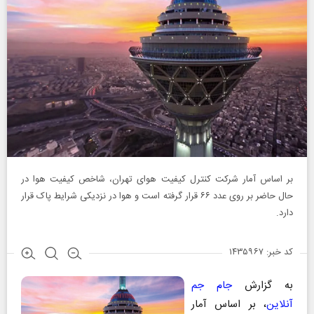
بر اساس آمار شرکت کنترل کیفیت هوای تهران، شاخص کیفیت هوا در
حال حاضر بر روی عدد ۶۶ قرار گرفته است و هوا در نزدیکی شرایط پاک قرار
دارد.
کد خبر: ۱۴۳۵۹۶۷
به گزارش
جام جم
آنلاین
، بر اساس آمار