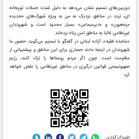
دوربین‌های تسنیم نشان می‌دهد به دلیل شدت حملات توپخانه
ای، تردد در مناطق نزدیک به مرز به ویژه شهرک‌های «جدیده
مرجعیون» و «دیرمیماس» بسیار محدود است و شهروندان
غیرنظامی غالبا به مناطق امن پناه برده‌اند.
«ماجده فقیه»، آزاده لبنانی در گفتگو با تسنیم می‌گوید: حضور ما
شهروندان در اینجا مانند حصاری برای این مناطق و پیشتیبانی از
مقاومت است. چون اگر مردم روستا‌ها را ترک کنند، رژیم
صهیونیستی قوانین درگیری در مناطق غیرنظامی را نقض خواهد
کرد.
اشتراک گذاری :