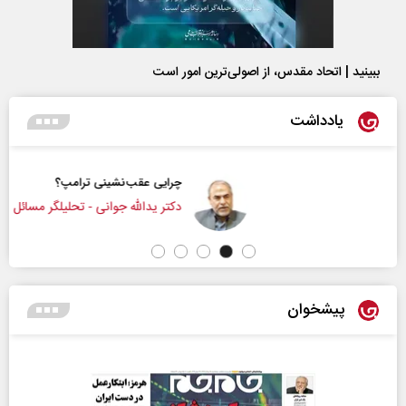
ببینید | اتحاد مقدس، از اصولی‌ترین امور است
یادداشت
چرایی عقب‌نشینی ترامپ؟
دکتر یدالله جوانی - تحلیلگر مسائل سیاسی
پیشخوان