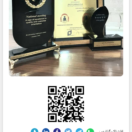
اشتراک گذاری :