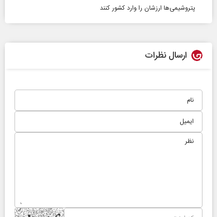
پتروشیمی‌ها ارزشان را وارد کشور کنند
ارسال نظرات