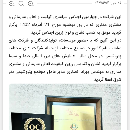
کد خبر: ۱۴۳۵۶۵۴
این شرکت در چهارمین اجلاس سراسری کیفیت و تعالی سازمانی و
مشتری مداری که در روز دوشنبه مورخ 21 آذرماه 1402 برگزار
گردید موفق به کسب نشان و لوح زرین اجلاس گردید.
در این آئین که با حضور موسسات، تولیدکنندگان و شرکت های
صاحب نام کشور در صنایع مختلف از جمله شرکت های مختلف
پتروشیمی در محل سالن همایش های بین المللی صدا و سیما
برگزار گردید نشان و تندیس زرین کیفیت، تعالی سازمانی و مشتری
مداری به مهندس بهزاد انصاری مدیر عامل مجتمع پتروشیمی بدر
شرق اعطا گردید.