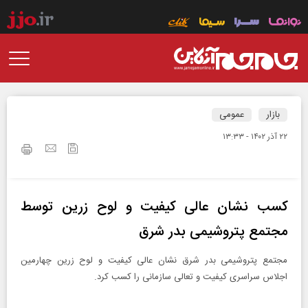
بازار
عمومی
۲۲ آذر ۱۴۰۲ - ۱۳:۳۳
کسب نشان عالی کیفیت و لوح زرین توسط
مجتمع پتروشیمی بدر شرق
مجتمع پتروشیمی بدر شرق نشان عالی کیفیت و لوح زرین چهارمین
اجلاس سراسری کیفیت و تعالی سازمانی را کسب کرد.