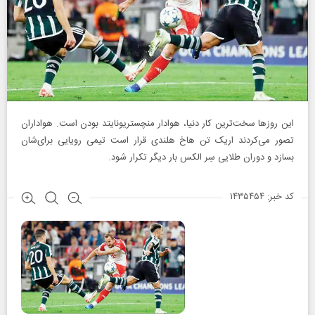
این روزها سخت‌ترین کار دنیا، هوادار منچستریونایتد بودن است. هواداران
تصور می‌کردند اریک تن هاخ هلندی قرار است تیمی رویایی برای‌شان
بسازد و دوران طلایی سِر الکس بار دیگر تکرار شود.
کد خبر: ۱۴۳۵۴۵۴