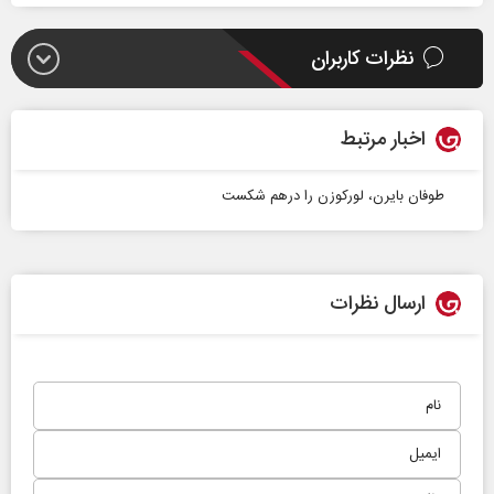
نظرات کاربران
اخبار مرتبط
طوفان بایرن، لورکوزن را درهم شکست
ارسال نظرات