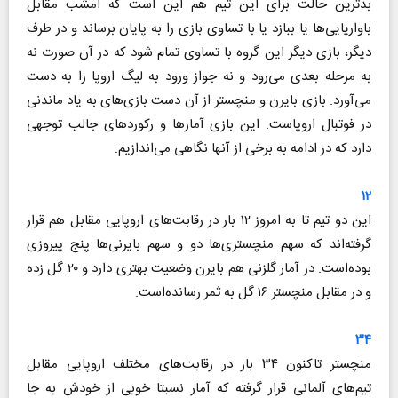
بدترین حالت برای این تیم هم این است که امشب مقابل
باواریایی‌ها یا ببازد یا با تساوی بازی را به پایان برساند و در طرف
دیگر، بازی دیگر این گروه با تساوی تمام شود که در آن صورت نه
به مرحله بعدی می‌رود و نه جواز ورود به لیگ اروپا را به دست
می‌آورد. بازی بایرن و منچستر از آن دست بازی‌های به یاد ماندنی
در فوتبال اروپاست. این بازی آمارها و رکوردهای جالب توجهی
دارد که در ادامه به برخی از آنها نگاهی می‌اندازیم:
۱۲
این دو تیم تا به امروز ۱۲ بار در رقابت‌های اروپایی مقابل هم قرار
گرفته‌اند که سهم منچستری‌ها دو و سهم بایرنی‌ها پنج پیروزی
بوده‌است. در آمار گلزنی هم بایرن وضعیت بهتری دارد و ۲۰ گل زده
و در مقابل منچستر ۱۶ گل به ثمر رسانده‌است.
۳۴
منچستر تاکنون ۳۴ بار در رقابت‌های مختلف اروپایی مقابل
تیم‌های آلمانی قرار گرفته که آمار نسبتا خوبی از خودش به جا