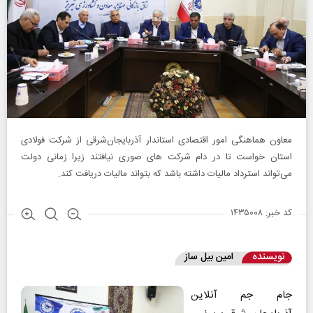
معاون هماهنگی امور اقتصادی استاندار آذربایجان‌شرقی از شرکت فولادی
استان خواست تا در دام شرکت های صوری نیافتند زیرا زمانی دولت
می‌تواند استرداد مالیات داشته باشد که بتواند مالیات دریافت کند.
کد خبر: ۱۴۳۵۰۰۸
نویسنده
امین بیل ساز
جام جم آنلاین