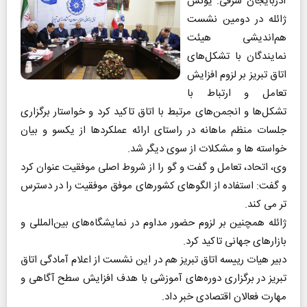
آذربایجان شرقی: یونس
ژائله در دومین نشست
هم‌اندیشی هیئت
نمایندگان با تشکل‌های
اتاق تبریز بر لزوم افزایش
تعامل و ارتباط با
تشکل‌ها و انجمن‌های مرتبط با اتاق تاکید کرد و خواستار برگزاری
جلسات منظم ماهانه در راستای ارائه عملکردها از یکسو و بیان
خواسته‌ ها و مشکلات از سوی دیگر شد.
وی، اتحاد، تعامل و گفت و گو را از شروط اصلی موفقیت عنوان کرد
و گفت: استفاده از الگوهای کشورهای موفق موفقیت را در دسترس
تر می کند.
ژائله همچنین بر لزوم حضور مداوم در نمایشگاه‌های بین‌المللی و
بازارهای جهانی تاکید کرد.
دبیر هیات رییسه اتاق تبریز هم در این نشست از اعلام آمادگی اتاق
تبریز در برگزاری دوره‌های آموزشی با هدف افزایش سطح آگاهی و
مهارت فعالان اقتصادی خبر داد.