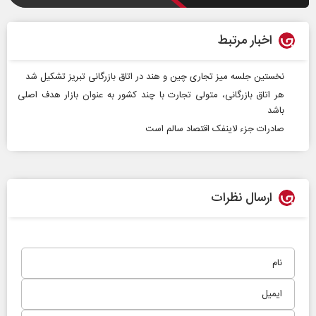
اخبار مرتبط
نخستین جلسه میز تجاری چین و هند در اتاق بازرگانی تبریز تشکیل شد
هر اتاق بازرگانی، متولی تجارت با چند کشور به عنوان بازار هدف اصلی
باشد
صادرات جزء لاینفک اقتصاد سالم است
ارسال نظرات