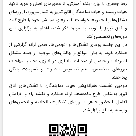
رضا جعفری با بیان اینکه آموزش، از محورهای اصلی و مورد تاکید
هیات رییسه و هیات نمایندگان اتاق تبریز به‌ شمار می‌رود، از روسای
تشکل‌ها و انجمن‌ها خواست تا نیازهای آموزشی خود را طرح کنند
و اتاق تبریز با توجه به موارد ذکر شده، اقدام به برگزاری این
دوره‌های تخصصی کند.
در این جلسه روسای تشکل‌ها و انجمن‌ها، ضمن ارائه گزارشی از
عملکرد خود، به بیان موانع و چالش‌های موجود از جمله مشکل
استرداد ارز حاصل از صادرات، ناترازی در انرژی، تحریم، مهاجرت
نیروهای متخصص، عدم تخصیص اعتبارات و تسهیلات بانکی
پرداختند.
دومین نشست هم‌اندیشی هیات نمایندگان با تشکل‌های اتاق
تبریز به‌منظور طرح دغدغه‌ها، ارائه عملکرد و نقشه راه و افزایش
تعامل با حضور جمعی از روسای تشکل‌ها، اتحادیه و انجمن‌های
وابسته به اتاق برگزار شد.