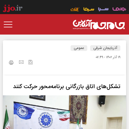
آذربایجان شرقی
عمومی
۱۹ آذر ۱۴۰۲ - ۰۷:۴۹
تشکل‌های اتاق بازرگانی برنامه‌محور حرکت کنند