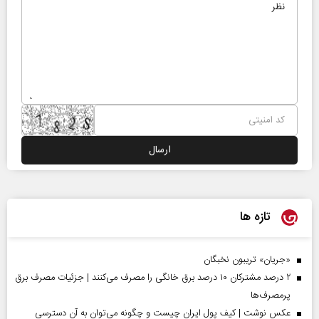
تازه ها
«جریان» تریبون نخبگان
۲ درصد مشترکان ۱۰ درصد برق خانگی را مصرف می‌کنند | جزئیات مصرف برق
پرمصرف‌ها
عکس نوشت | کیف پول ایران چیست و چگونه می‌توان به آن دسترسی