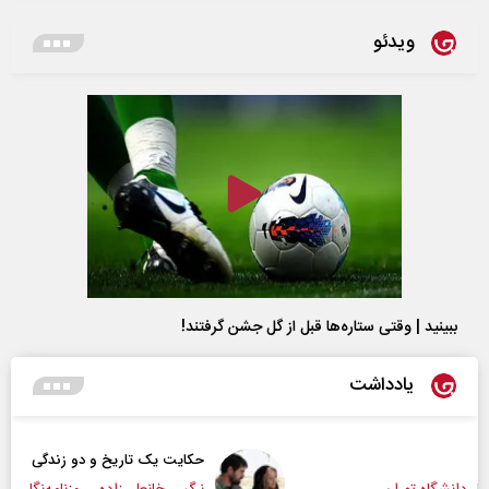
ویدئو
ببینید | وقتی ستاره‌ها قبل از گل جشن گرفتند!
یادداشت
حکایت یک تاریخ و دو زندگی