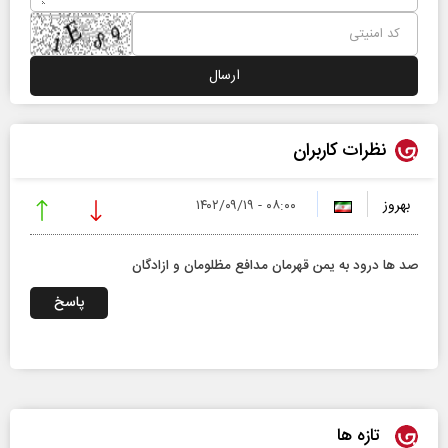
نظرات کاربران
بهروز
۰۸:۰۰ - ۱۴۰۲/۰۹/۱۹
صد ها درود به یمن قهرمان مدافع مظلومان و ازادگان
پاسخ
تازه ها