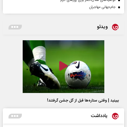
توصیه‌های هلال‌احمر برای روز‌های گرم
جام‌جهانی مهاجران
ویدئو
ببینید | وقتی ستاره‌ها قبل از گل جشن گرفتند!
یادداشت