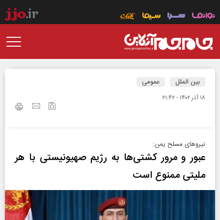
بین الملل
عمومی
۱۸ آذر ۱۴۰۲ - ۲۱:۴۲
نیرو‌های مسلح یمن:
عبور و مرور کشتی‌ها به رژیم صهیونیستی با هر
ملیتی ممنوع است