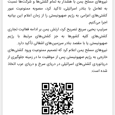
نیرو‌های مسلح یمن با هشدار به تمام کشتی‌ها و شرکت‌ها نسبت
به تعامل با بنادر اسرائیلی، تاکید کرد، مصوبه ممنوعیت عبور
کشتی‌های اعزامی به رژیم صهیونیستی را از زمان اعلام این بیانیه
اجرا می‌کنیم.
سرتیپ یحیی سریع تصریح کرد، ارتش یمن بر ادامه فعالیت تجاری
کشتی‌های کلیه کشور‌ها به جز کشتی‌های مرتبط با رژیم
صهیونیستی یا با مقصد بنادر سرزمین‌های اشغالی تأکید دارد.
نیرو‌های مسلح یمن اعلام کرد که تصمیم ممنوعیت ورود کشتی‌های
خارجی به رژیم صهیونیستی پس از موفقیت ما در زمینه جلوگیری از
دریانوردی کشتی‌های اسرائیلی در دریای سرخ و دریای عرب اتخاذ
شده است.