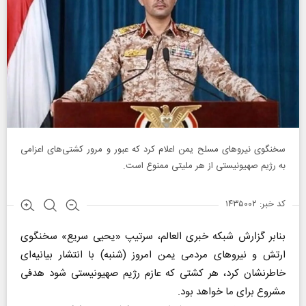
سخنگوی نیرو‌های مسلح یمن اعلام کرد که عبور و مرور کشتی‌های اعزامی
به رژیم صهیونیستی از هر ملیتی ممنوع است.
کد خبر: ۱۴۳۵۰۰۲
بنابر گزارش شبکه خبری العالم، سرتیپ «یحیی سریع» سخنگوی
ارتش و نیرو‌های مردمی یمن امروز (شنبه) با انتشار بیانیه‌ای
خاطرنشان کرد، هر کشتی که عازم رژیم صهیونیستی شود هدفی
مشروع برای ما خواهد بود.