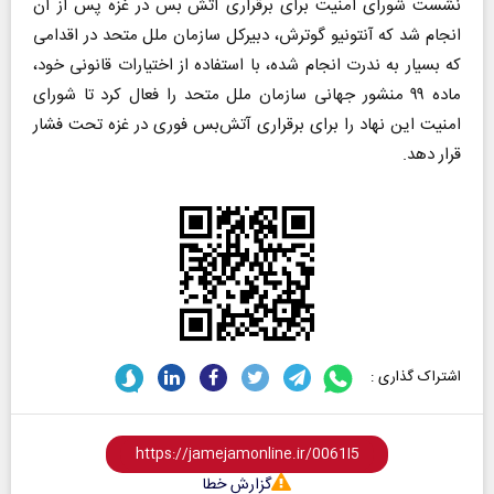
نشست شورای امنیت برای برقراری آتش بس در غزه پس از آن
انجام شد که آنتونیو گوترش، دبیرکل سازمان ملل متحد در اقدامی
که بسیار به ندرت انجام شده، با استفاده از اختیارات قانونی خود،
ماده ۹۹ منشور جهانی سازمان ملل متحد را فعال کرد تا شورای
امنیت این نهاد را برای برقراری آتش‌بس فوری در غزه تحت فشار
قرار دهد.
اشتراک گذاری :
گزارش خطا