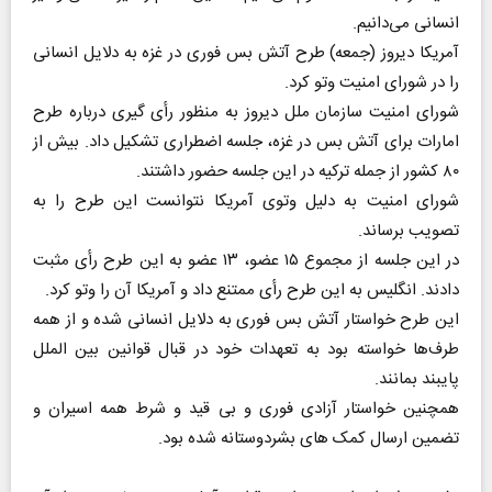
انسانی می‌دانیم.
آمریکا دیروز (جمعه) طرح آتش بس فوری در غزه به دلایل انسانی
را در شورای امنیت وتو کرد.
شورای امنیت سازمان ملل دیروز به منظور رأی گیری درباره طرح
امارات برای آتش بس در غزه، جلسه اضطراری تشکیل داد. بیش از
۸۰ کشور از جمله ترکیه در این جلسه حضور داشتند.
شورای امنیت به دلیل وتوی آمریکا نتوانست این طرح را به
تصویب برساند.
در این جلسه از مجموع ۱۵ عضو، ۱۳ عضو به این طرح رأی مثبت
دادند. انگلیس به این طرح رأی ممتنع داد و آمریکا آن را وتو کرد.
این طرح خواستار آتش بس فوری به دلایل انسانی شده و از همه
طرف‌ها خواسته بود به تعهدات خود در قبال قوانین بین الملل
پایبند بمانند.
همچنین خواستار آزادی فوری و بی قید و شرط همه اسیران و
تضمین ارسال کمک‌ های بشردوستانه شده بود.