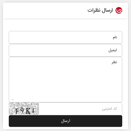
ارسال نظرات