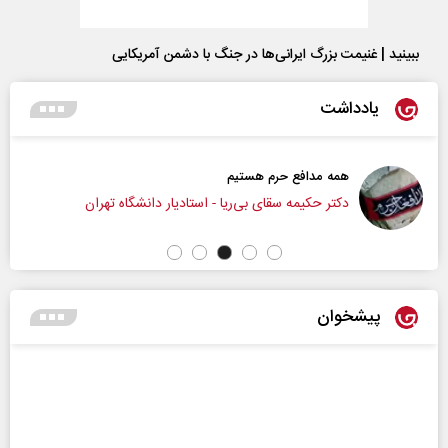
ببینید | غنیمت بزرگ ایرانی‌ها در جنگ با دشمن آمریکایی
یادداشت
همه مدافع حرم هستیم
دکتر حکیمه سقای بی‌ریا - استادیار دانشگاه تهران
پیشخوان