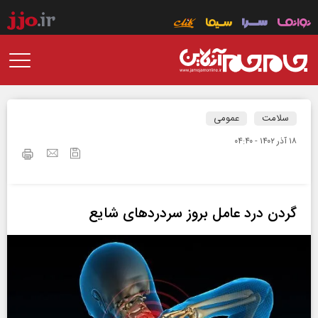
سلامت
عمومی
۱۸ آذر ۱۴۰۲ - ۰۴:۴۰
گردن درد عامل بروز سردرد‌های شایع