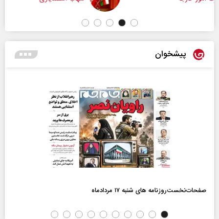
پیشخوان
صفحات‌نخست‌روزنامه ها‌ی شنبه ۱۷ مردادماه