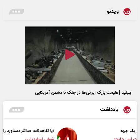
ویدئو
ببینید | غنیمت بزرگ ایرانی‌ها در جنگ با دشمن آمریکایی
یادداشت
آیا تفاهم‌نامه حداکثر دستاورد راهبردی ایران بود؟
شهاب اسفندیاری