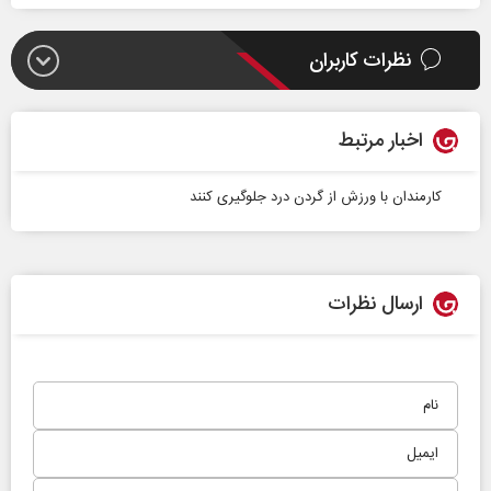
نظرات کاربران
اخبار مرتبط
کارمندان با ورزش ‎از گردن درد جلوگیری کنند
ارسال نظرات