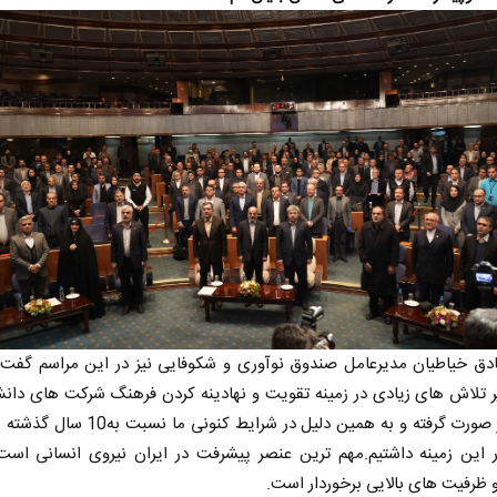
ق خیاطیان مدیرعامل صندوق نوآوری و شکوفایی نیز در این مراسم گفت:
ر تلاش های زیادی در زمینه تقویت و نهادینه کردن فرهنگ شرکت های دانش
در کشور صورت گرفته و به همین دلیل در شرایط کنونی 
 این زمینه داشتیم.مهم ترین عنصر پیشرفت در ایران نیروی انسانی است
و ظرفیت های بالایی برخوردار است.