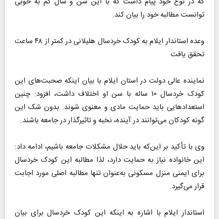
که در نوع خود پیام داشت که با این سن و سال کم به خوبی
توانست مطالبه‌ خود را بیان کند.
وعده‌ استاندار ایلام به کودک خردسال هلیلانی در کمتر از ۴۸ ساعت
تحقق یافت
نماینده‌ عالی دولت در استان ایلام با بیان اینکه صحبت‌های این
کودک خردسال ۱۰ ساله با سن او اختلاف داشت، افزود: چنین
استعدادهایی باید حمایت مادی و معنوی شوند. بدون شک این
گونه کودکان می‌توانند در آینده، نخبه و تاثیرگذار در جامعه باشند.
وی با تأکید بر این‌که باید حلال‌ مشکلات جامعه باشیم، ادامه داد:
این خانواده نیاز به حمایت دارد، لذا مطالبه‌ این کودک خردسال
برای ایمنی منزل مسکونی به‌عنوان تنها مطالبه‌ اصلی مورد اجابت
قرار می‌گیرد.
استاندار ایلام با اشاره به اینکه این کودک خردسال برای بیان