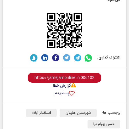
اشتراک گذاری :
گزارش خطا
پسندیدم
برچسب ها:
شهرستان هلیلان
استاندار ایلام
حسن بهرام نیا