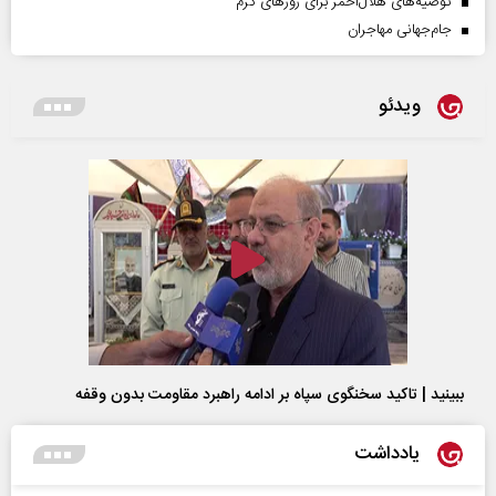
توصیه‌های هلال‌احمر برای روز‌های گرم
جام‌جهانی مهاجران
ویدئو
ببینید | تاکید سخنگوی سپاه بر ادامه راهبرد مقاومت بدون وقفه
یادداشت