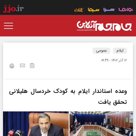
ایلام
عمومی
۱۲ آذر ۱۴۰۲ - ۰۹:۴۹
وعده‌ استاندار ایلام به کودک خردسال هلیلانی
تحقق یافت