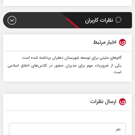
نظرات کاربران
اخبار مرتبط
گام‌های مثبتی برای توسعه شهرستان دهلران برداشته شده است
یکی از ضروریات مهم برای مدیران حضور در کلاس‌های اخلاق اسلامی
است
ارسال نظرات