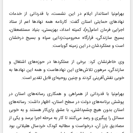
بهرام‌نیا استاندار ایلام در این نشست، با قدردانی از خدمات
نهادهای حمایتی استان گفت: کارنامه‌ همه‌ نهادها اعم از ستاد
اجرایی فرمان امام(ره)، کمیته‌ امداد، بهزیستی، بنیاد مستضعفان،
بسیج سازندگی، قرارگاه محرومیت‌زدایی سپاه و بسیج درخشان
است و عملکردشان در این زمینه گویاست.
وی خاطرنشان کرد: برخی از عملکردها در حوزه‌های اشتغال و
سازندگی، مرهون تلاش‌های این نهادهاست‌ و همه‌ این نهادها به
خوبی نقش‌آفرینی کردند و چنین روحیه‌ای قابل تقدیر است.
بهرام‌نیا با قدردانی از همراهی و همکاری رسانه‌های استان در
پوشش برنامه‌های دولت در سطح استان، اظهار داشت: رسانه‌های
استان بدون هیچ چشم‌داشتی، با عشق پای‌کار هستند و به خوبی
مسائل را پیگیری و رصد می‌کنند تا کار به مرحله اجرا برسد و یکی از
مصادیق بارز آن، درخواست و مطالبه‌ کودک خردسال هلیلانی بود