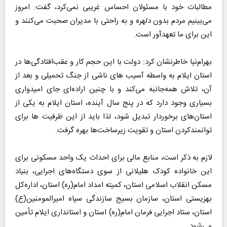
مطالبات خود با مسئولان احساس غریبی نمی‌کرد، گفت: امروز
می‌بینیم مردم بدون دلهره و به راحتی با مدیران صحبت می‌کنند و
این برای ما تعهدآور است.
بهرام‌نیا خاطرنشان کرد: دولت با این حجم کار و عقب‌افتادگی‌ها در
استان ایلام به واسطه‌ آسیب های ناشی از جنگ تحمیلی و بعد از
آن، تلاش همه‌جانبه می‌کند و با چنین اراده‌ای جای امیدواری
بسیاری وجود دارد که در پنج سال آینده، استان ایلام به یکی از
استان‌های برخوردار تبدیل شود، لذا باید از این ظرفیت ها برای
توانمندکردن استان و تقویت زیرساخت‌ها بهره گرفت.
لازم به ذکر است، منابع مالی برای احداث یک واحد مسکونی برای
این خانواده‌ کودک هلیلانی از سوی دستگاه‌های اجرایی، بنیاد
مسکن انقلاب اسلامی استان، کمیته‌ امداد امام(ره) استان، اداره‌کل
بهزیستی استان، سازمان بسیج سازندگی سپاه امیرالمومنین(ع)
استان، ستاد اجرایی فرمان امام(ره) استان و استانداری ایلام تأمین
می‌شود.