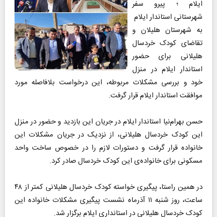
ایلام ؛ پیرو سفر
شهرستانی استاندار ایلام
به شهرستان هلیلان و
تقاضای کودک خردسال
هلیلانی برای حضور
استاندار ایلام در منزل
خود و بررسی مشکلات مربوطه، این درخواست بلافاصله مورد
موافقت استاندار ایلام قرار گرفت.
حسن بهرام‌نیا استاندار ایلام در جریان این بازدید و حضور در منزل
این کودک خردسال هلیلانی، از نزدیک در جریان مشکلات این
خانواده قرار گرفت و دستورات لازم را در خصوص ساخت واحد
مسکونی برای خانواده‌ی این کودک خردسال صادر کرد.
در همین راستا، پیگیری خواسته‌ کودک خردسال هلیلانی کمتر از ۴۸
ساعت، روز شنبه ۱۱ آذرماه نشست پیگیری مشکلات خانواده‌ این
کودک خردسال هلیلانی در استانداری ایلام برگزار شد.