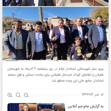
پیرو سفر شهرستانی استاندار ایلام در روز پنجشنبه ۹ آذرماه به شهرستان
هلیلان و تقاضای کودک خردسال هلیلانی برای ساخت مسکن و قول مساعد
استاندار، منابع مالی این وعده محقق شد.
کد خبر: ۱۴۳۳۸۱۴
به گزارش جام جم آنلاین