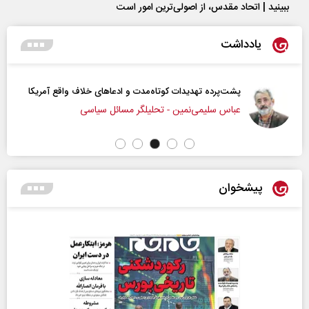
ببینید | اتحاد مقدس، از اصولی‌ترین امور است
یادداشت
پشت‌پرده تهدیدات کوتاه‏‌مدت و ادعا‌های خلاف واقع آمریکا
عباس سلیمی‌نمین - تحلیلگر مسائل سیاسی
پیشخوان