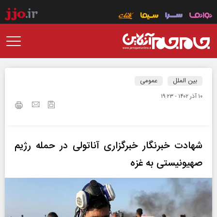
بین الملل
عمومی
۱۰ آذر ۱۴۰۲ - ۱۹:۲۳
شهادت خبرنگار خبرگزاری آناتولی در حمله رژیم
صهیونیستی به غزه