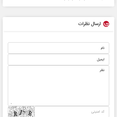
ارسال نظرات