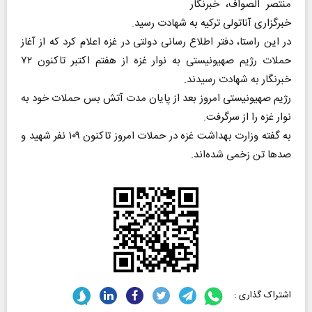
منتصر الصواف، خبرنگار
خبرگزاری آناتولی ترکیه به شهادت رسید.
در این راستا، دفتر اطلاع رسانی دولتی در غزه اعلام کرد که از آغاز
حملات رژیم صهیونیستی به نوار غزه از هفتم اکتبر تاکنون ۷۲
خبرنگار به شهادت رسیدند.
رژیم صهیونیستی امروز بعد از پایان مدت آتش بس حملات خود به
نوار غزه را از سرگرفت.
به گفته وزارت بهداشت غزه در حملات امروز تاکنون ۱۰۹ نفر شهید و
صد‌ها تن زخمی شده‌اند.
اشتراک گذاری :