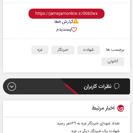
گزارش خطا
پسندیدم
برچسب ها:
شهادت
خبرنگار
غزه
آناتولی
نظرات کاربران
اخبار مرتبط
تعداد شهدای خبرنگار غزه به ۱۶۹نفر رسید
شهادت یک خبرنگار دیگر در غزه