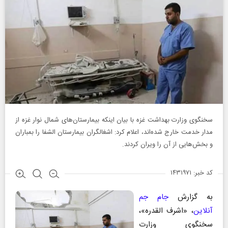
سخنگوی وزارت بهداشت غزه با بیان اینکه بیمارستان‌های شمال نوار غزه از
مدار خدمت خارج شده‌اند، اعلام کرد: اشغالگران بیمارستان الشفا را بمباران
و بخش‌هایی از آن را ویران کردند.
کد خبر: ۱۴۳۱۹۷۱
به گزارش
جام جم
آنلاین
، «اشرف القدره»،
سخنگوی وزارت