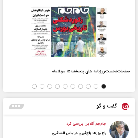
صفحات‌نخست‌روزنامه ها‌ی پنجشنبه‌۱۵ مردادماه
گفت و گو
جام‌جم آنلاین بررسی کرد
باج‌نیوزها؛ باج‌گیری در لباس افشاگری