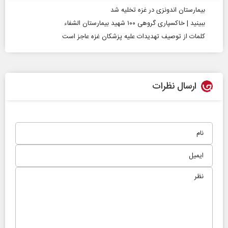
بیمارستان اندونزی در غزه تخلیه شد
ببینید | خاکسپاری گروهی ۱۰۰ شهید بیمارستان الشفاء
کلمات از توصیف تهدیدات علیه پزشکان غزه عاجز است
ارسال نظرات