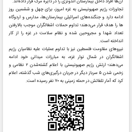
آن‌ها افراد داخل بیمارستان اندونزی را در دایره مرگ قرار داده‌اند.
تجاوزات رژیم صهیونیستی به غزه امروز، برای چهل و ششمین روز
ادامه دارد و جنگنده‌های اسرائیلی بیمارستان‌ها، مدارس و اردوگاه
ها را هدف قرار می‌دهند؛ تداوم حملات اشغالگران موجب بالارفتن
تعداد شهدا و مجروحین شده و نظام سلامت در غزه را از کار
انداخته است.
نیروهای مقاومت فلسطین نیز با تداوم عملیات علیه نظامیان رژیم
اشغالگران در شمال نوار غزه، به مبارزات میدانی خود ادامه
می‌دهند؛ ارتش رژیم صهیونیستی با اعلام کشته‌شدن ۲ نظامی و
زخمی شدن ۵ سرباز دیگر در جریان درگیری‌های شب گذشته، اعلام
کرد که آمار تلفاتش در حمله زمینی به ۷۰ نفر رسیده است.