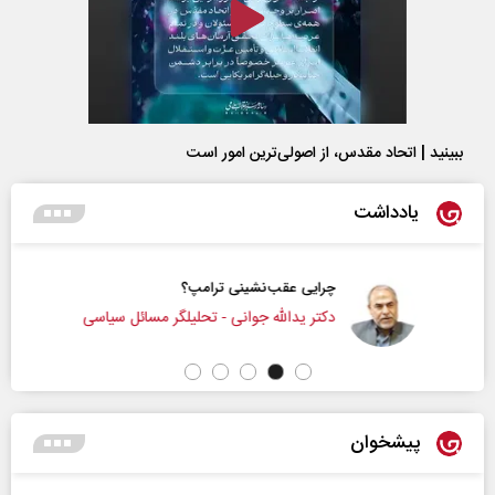
ببینید | اتحاد مقدس، از اصولی‌ترین امور است
یادداشت
چرایی عقب‌نشینی ترامپ؟
دکتر یدالله جوانی - تحلیلگر مسائل سیاسی
پیشخوان