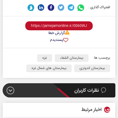
اشتراک گذاری :
گزارش خطا
پسندیدم
برچسب ها:
بیمارستان الشفاء
غزه
بیمارستان اندونزی
بیمارستان های شمال غزه
نظرات کاربران
اخبار مرتبط