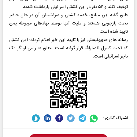
توقیف کنند و ۵۲ نفر در این کشتی اسرائیلی بازداشت شدند.
طبق گفته این منابع، خدمه کشتی و سرنشینان آن در حال حاضر
تحت بازجویی هستند و ملیت آنها توسط نهادهای مربوطه یمن
تایید شده است.
رسانه های صهیونیستی نیز با تایید این خبر اعلام کردند: این کشتی
که تحت کنترل انصارالله قرار گرفته است متعلق به رامی اونگر یک
تاجر اسرائیلی است.
اشتراک گذاری :