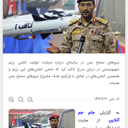
نیروهای مسلح یمن در بیانیه‌ای درباره جزئیات توقیف کشتی رژیم
صهیونیستی در دریای سرخ تاکید کرد که تمامی کشتی‌های این رژیم و
همچنین کشتی‌های در تعامل با تل‌آویو هدف مشروع نیروهای مسلح یمن
هستند.
کد خبر: ۱۴۳۱۶۲۲
به گزارش
جام جم
آنلاین
از سایت