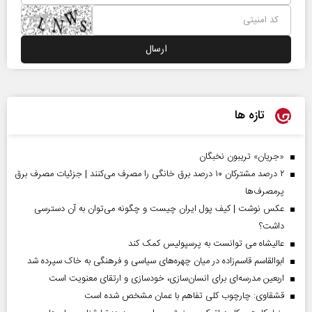
تازه ها
«جریان» تریبون نخبگان
۲ درصد مشترکان ۱۰ درصد برق خانگی را مصرف می‌کنند | جزئیات مصرف برق
پرمصرف‌ها
عکس نوشت | کیف پول ایران چیست و چگونه می‌توان به آن دسترسی
داشت؟
عالیشاه می توانست به پرسپولیس کمک کند
ابوالقاسم قاسم‌زاده در میان چهره‌های سیاسی و فرهنگی به خاک سپرده شد
اربعین مدرسه‌ای برای انسان‌سازی، خودسازی و ارتقای معنویت است
قشقاوی: چارچوب کلی تفاهم با عمان مشخص شده است