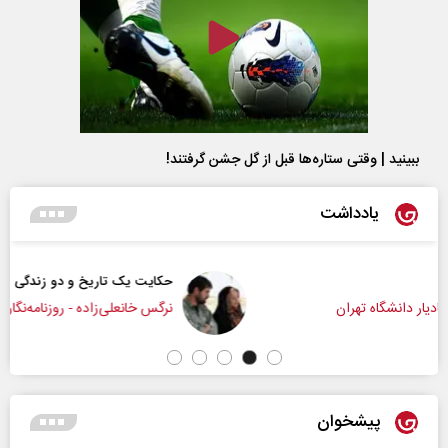
ببینید | وقتی ستاره‌ها قبل از گل جشن گرفتند!
یادداشت
حکایت یک تاریخ و دو زندگی
نرگس خانعلی‌زاده - روزنامه‌نگار
پیشخوان