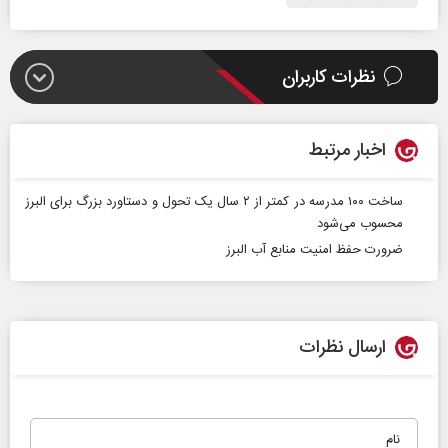
نظرات کاربران
اخبار مرتبط
ساخت ۱۰۰ مدرسه در کمتر از ۲ سال یک تحول و دستاورد بزرگ برای البرز
محسوب می‌شود
ضرورت حفظ امنیت منابع آب البرز
ارسال نظرات