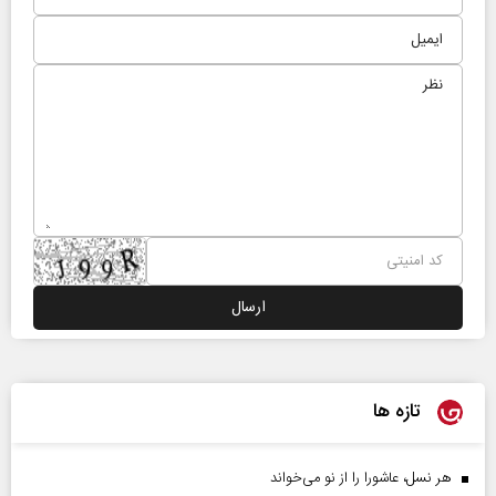
تازه ها
هر نسل، عاشورا را از نو می‌خواند