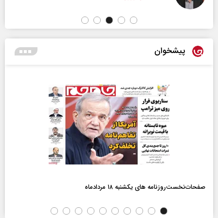
پیشخوان
صفحات‌نخست‌روزنامه ها‌ی یکشنبه ۱۸ مردادماه