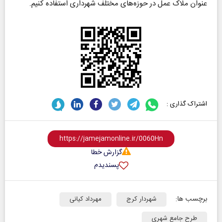
عنوان ملاک عمل در حوزه‌های مختلف شهرداری استفاده کنیم.
اشتراک گذاری :
گزارش خطا
پسندیدم
برچسب ها:
شهردار کرج
مهرداد کیانی
طرح جامع شهری