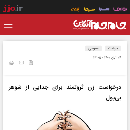
حوادث
عمومی
۲۴ آبان ۱۴۰۲ - ۱۳:۰۵
درخواست زن ثروتمند برای جدایی از شوهر
بی‌پول