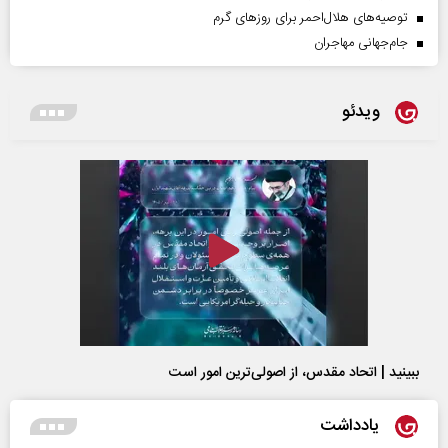
توصیه‌های هلال‌احمر برای روز‌های گرم
جام‌جهانی مهاجران
ویدئو
ببینید | اتحاد مقدس، از اصولی‌ترین امور است
یادداشت