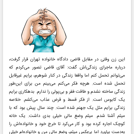
این زن وقتی در مقابل قاضی دادگاه خانواده تهران قرار گرفت،
درباره ماجرای زندگی‌اش گفت: آقای قاضی تصور می‌کردم که
می‌توانم تحمل کنم اما واقعا زندگی در کنار شوهرم، برایم غیرقابل
تحمل شده است. هرچه فکر می‌کنم می‌بینم من برای این‌طور
زندگی ساخته نشدم و طاقت فقر و بی‌پولی را ندارم. بدهکاری برایم
یک کابوس است. از فکر قسط و قرض عذاب می‌کشم. خلاصه
زندگی برایم مثل یک جهنم شده است. چند سال پیش بود که با
میثم آشنا شدم. میثم وضع مالی خیلی بدی داشت. یک خانه
کوچک اجاره کرده بود و کار می‌کرد تا خرج خود و خانواده‌اش را
به‌دست بیاورد اما برعکس میثم، وضع مالی من و خانواده‌ام خیلی