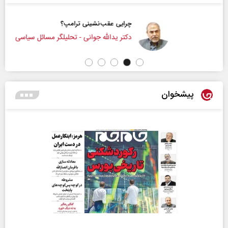
چرایی عقب‌نشینی ترامپ؟
دکتر یدالله جوانی - تحلیلگر مسائل سیاسی
پیشخوان