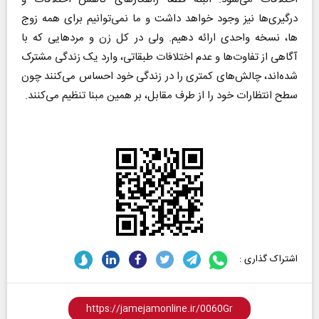
درگیری‌ها نیز وجود خواهد داشت و ما نمی‌توانیم برای همه زوج
ها، نسخه واحدی ارائه دهیم. ولی در کل زن و مردهایی که با
آگاهی از تفاوت‌ها و عدم اختلافات طبقاتی، وارد یک زندگی مشترک
شده‌اند، چالش‌های کمتری را در زندگی خود احساس می‌کنند چون
سطح انتظارات خود را از طرف مقابل، بر همین مبنا تنظیم می‌کنند.
اشتراک گذاری :