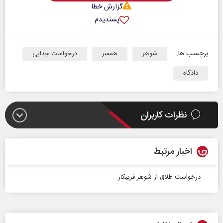
گزارش خطا
پسندیدم
برچسب ها:
شوهر
همسر
درخواست جدایی
دادگاه
نظرات کاربران
اخبار مرتبط
درخواست طلاق از شوهر فریبکار