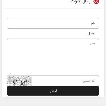
ارسال نظرات