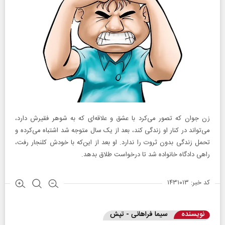
زن جوان که تصور می‌کرد با عشق و علاقه‌ای که به شوهر فقیرش دارد،
می‌تواند در کنار او زندگی کند، بعد از یک سال متوجه شد اشتباه می‌کرده و
تحمل زندگی بدون ثروت را ندارد. او بعد از این‌که با خودش کلنجار رفت،
راهی دادگاه خانواده شد تا درخواست طلاق بدهد.
کد خبر: ۱۴۳۱۰۱۳
نویسنده
سیما فراهانی - تپش