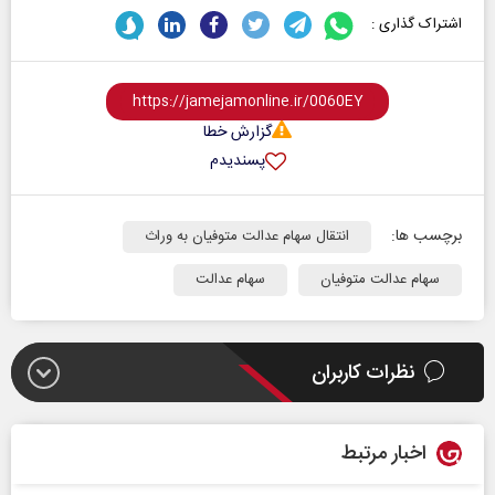
اشتراک گذاری :
گزارش خطا
پسندیدم
برچسب ها:
انتقال سهام عدالت متوفیان به وراث
سهام عدالت متوفیان
سهام عدالت
نظرات کاربران
اخبار مرتبط