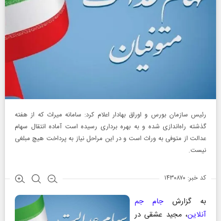
رئیس سازمان بورس و اوراق بهادار اعلام کرد: سامانه میراث که از هفته
گذشته راه‌اندازی شده و به بهره برداری رسیده است آماده انتقال سهام
عدالت از متوفی به وراث است و در این مراحل نیاز به پرداخت هیچ مبلغی
نیست.
کد خبر: ۱۴۳۰۸۷۰
به گزارش
جام جم
آنلاین
، مجید عشقی در