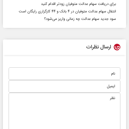
برای دریافت سهام عدالت متوفیان زودتر اقدام کنید
انتقال سهام عدالت متوفیان در ۴ بانک و ۴۴ کارگزاری رایگان است
سود جدید سهام عدالت چه زمانی واریز می‌شود؟
ارسال نظرات