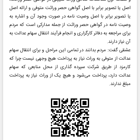
اصل یا تصویر برابر با اصل گواهی حصر وراثت متوفی و ارائه اصل
یا تصویر برابر با اصل وصیت نامه در صورت وجود آن و اشاره به
وصیت نامه در گواهی حصر وراثت از جمله مدارکی است که مردم
برای مراجعه به دفاتر کارگزاری و انجام فرآیند انتقال سهام عدالت به
آن نیاز دارند.
عشقی گفت: مردم بدانند در تمامی این مراحل و برای انتقال سهام
عدالت از متوفی به وراث نیاز به پرداخت هیچ وجهی نیست چرا که
کارمزد از طریق شرکت سپرده گذاری از محل منابعی که سهام
عدالت دارد، پرداخت می‌شود و هیچ یک از وراث نیاز به پرداخت
مبلغ ندارند.