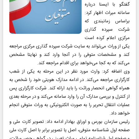
گفتگو با ایسنا درباره
سامانه میراث اظهار کرد:
براساس زمانبندی که
شرکت سپرده گذاری
مرکزی اعلام کرده است
یکی از وراث می‌تواند به سایت شرکت سپرده گذاری مرکزی مراجعه
کند و مشخصات متوفی را در آنجا وارد کند و نهایتا مشخص
می‌کند که به کجا می‌خواهد برای اقدام مراجعه کند.
وی اضافه کرد: وارث مورد نظر در این مرحله به یکی از شعب
کارگزاری مراجعه می‌کند. در ادامه مدارک هویتی خود را شخص به
همراه گواهی انحصار وراثت را باید ارائه کند. شرکت کارگزاری پس
از کنترل و بررسی مدارک آن را وارد سامانه می‌کند و در مرحله بعدی
عملیات انتقال تحریر را به صورت الکترونیکی به وراث متوفی انجام
خواهد داد.
رئیس سازمان بورس و اوراق بهادار ادامه داد: تصویر کارت ملی و
صفحه اول شناسنامه متوفی، اصل یا تصویر برابر با اصل کارت ملی
و صفحه اول شناسنامه تمامی وراث تعیینی در گواهی حصر وراثت،