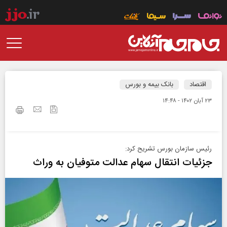
اقتصاد
بانک بیمه و بورس
۲۳ آبان ۱۴۰۲ - ۱۴:۴۸
رئیس سازمان بورس تشریح کرد:
جزئیات انتقال سهام عدالت متوفیان به وراث