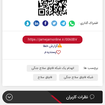
اشتراک گذاری :
گزارش خطا
پسندیدم
برچسب ها:
انهدام یک شبکه قاچاق سلاح جنگی
شبکه قاچاق سلاح جنگی
قاچاق سلاح
نظرات کاربران