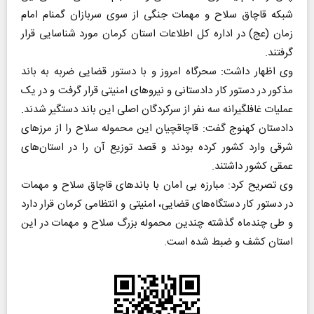
شبکه قاچاق سلاح و مهمات جنگی از سوی سربازان گمنام امام
زمان (عج) در اداره کل اطلاعات استان کرمان مورد شناسایی قرار
گرفتند.
وی اظهار داشت: سحرگاه امروز و با دستور قضایی ضربه به باند
مذکور در دستور کار دادستانی و نیرو‌های امنیتی قرار گرفت و در یک
عملیات غافلگیرانه سه نفر از سرکردگان اصلی این باند دستگیر شدند.
دادستان کهنوج گفت: قاچاقچیان این محموله سلاح را از مرز‌های
شرقی وارد کشور کرده بودند و قصد توزیع آن را در استان‌های
عمقی کشور داشتند.
وی تصریح کرد: مبارزه بی امان با باند‌های قاچاق سلاح و مهمات
در دستور کار دستگاه‌های قضایی، امنیتی و انتظامی کرمان قرار دارد
و طی چندماه گذشته چندین محموله بزرگ سلاح و مهمات در این
استان کشف و ضبط شده است.