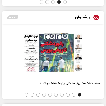
پیشخوان
صفحات‌نخست‌روزنامه ها‌ی پنجشنبه‌۱۵ مردادماه