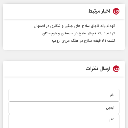
اخبار مرتبط
انهدام باند قاچاق سلاح های جنگی و شکاری در اصفهان
انهدام ۴ باند قاچاق سلاح در سیستان و بلوچستان
کشف ۱۶۱ قبضه سلاح در هنگ مرزی ارومیه
ارسال نظرات