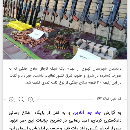
دادستان شهرستان کهنوج از انهدام یک شبکه قاچاق سلاح جنگی که به
صورت گسترده در شرق و جنوب شرق کشور فعالیت داشت، خبر داد و گفت:
در این رابطه ۳۶ قبضه سلاح جنگی از نوع کلت کمری کشف شد.
کد خبر: ۱۴۳۰۶۸۱
به گزارش
جام جم آنلاین
و به نقل از پایگاه اطلاع رسانی
دادگستری کرمان، امید رضایی در تشریح جزئیات این خبر افزود:
پس از انجام یکسری اقدامات فنی و منسجم اطلاعاتی، اعضای این