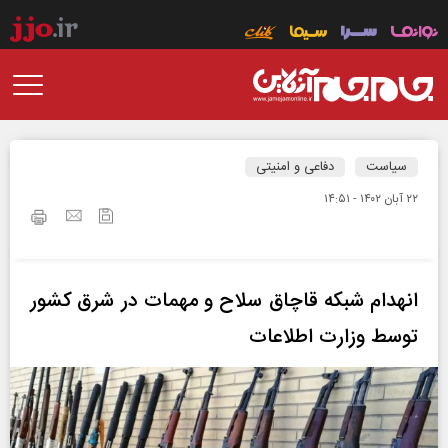
سیاست
دفاعی و امنیتی
۲۲ آبان ۱۴۰۲ - ۱۴:۵۱
انهدام شبکه قاچاق سلاح و مهمات در شرق کشور
توسط وزارت اطلاعات