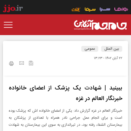
بین الملل
عمومی
۲۲ آبان ۱۴۰۲ - ۱۳:۲۳
ببینید | شهادت یک پزشک از اعضای خانواده
خبرنگار العالم در غزه
خبرنگار العالم در غزه گزارش داد: یکی از اعضای خانواده اش که پزشک بوده
است و برای انجام عمل جراحی نادر همراه با تعدادی از پزشکان به
بیمارستان الشفاء رفته بود، در تیراندازی به سوی این بیمارستان به شهادت