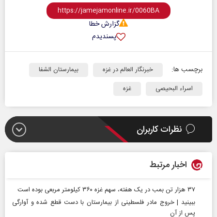
گزارش خطا
پسندیدم
برچسب ها:
خبرنگار العالم در غزه
بیمارستان الشفا
اسراء البحیصی
غزه
نظرات کاربران
اخبار مرتبط
۳۷ هزار تن بمب در یک هفته، سهم غزه ۳۶۰ کیلومتر مربعی بوده است
ببینید | خروج مادر فلسطینی از بیمارستان با دست قطع شده و آوارگی
پس از آن