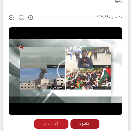
رسید.
کد خبر: ۱۴۳۰۶۶۰
Play
Video
دانلود
کد ویدیو