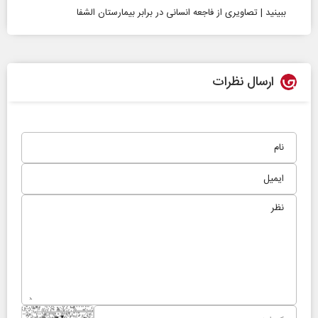
ببینید | تصاویری از فاجعه انسانی در برابر بیمارستان الشفا
ارسال نظرات