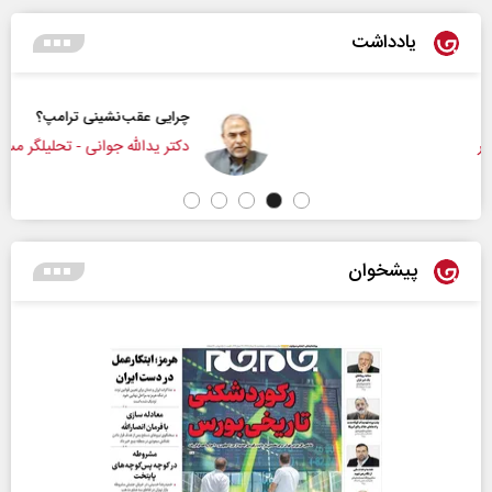
یادداشت
چرایی عقب‌نشینی ترامپ؟
دکتر یدالله جوانی - تحلیلگر مسائل سیاسی
پیشخوان