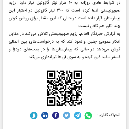
در شرایط عادی روزانه به ۱۰ هزار لیتر گازوئیل نیاز دارد. رژیم
صهیونیستی ادعا کرده است که ۳۰۰ لیتر گازوئیل در اختیار این
بیمارستان قرار داده است در حالی که این مقدار برای روشن کردن
چند اتاق هم کافی نیست.
به گزارش خبرنگار العالم، رژیم صهیونیستی تلاش می‌کند در مقابل
افکار عمومی چنین وانمود کند که به درخواست‌های بین المللی
گوش می‌دهد در حالی که بیمارستان‌ها را در بمب‌های دودزا و
فسفر سفید غرق کرده و به سوی آن‌ها تیراندازی می‌کند.
اشتراک گذاری :