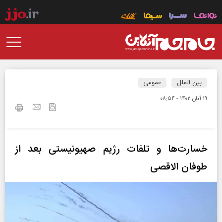
بین الملل
عمومی
۱۹ آبان ۱۴۰۲ - ۰۸:۵۴
خسارت‌ها و تلفات رژیم صهیونیستی بعد از
طوفان‌ الاقصی