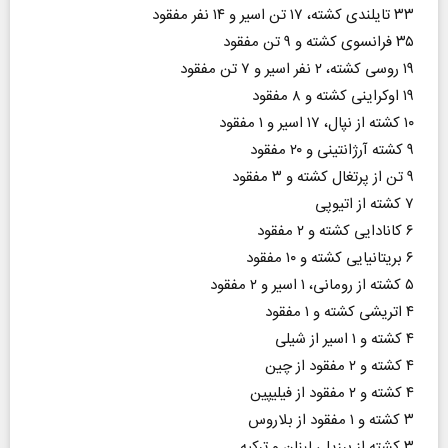
۳۳ تایلندی کشته، ۱۷ تن اسیر و ۱۴ نفر مفقود
۳۵ فرانسوی کشته و ۹ تن مفقود
۱۹ روسی کشته، ۲ نفر اسیر و ۷ تن مفقود
۱۹ اوکراینی کشته و ۸ مفقود
۱۰ کشته از نپال، ۱۷ اسیر و ۱ مفقود
۹ کشته آرژانتینی و ۲۰ مفقود
۹ تن از پرتغال کشته و ۳ مفقود
۷ کشته از اتیوپی
۶ کانادایی کشته و ۲ مفقود
۶ بریتانیایی کشته و ۱۰ مفقود
۵ کشته از رومانی، ۱ اسیر و ۲ مفقود
۴ اتریشی کشته و ۱ مفقود
۴ کشته و ۱ اسیر از شیلی
۴ کشته و ۲ مفقود از چین
۴ کشته و ۲ مفقود از فیلیپین
۳ کشته و ۱ مفقود از بلاروس
۳ کشته از برزیل، لبنان و ترکیه