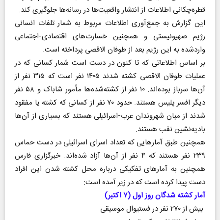
قطره‌چکانی اطلاعات از انتشار واقعیت‌ها در رسانه‌ها جلوگیری کند.
این گزارش به جمع‌آوری اطلاعات مربوط به شمار تلفات انسانی
رژیم صهیونیستی و همچنین خسارت‌های اقتصادی-اجتماعی
واردشده به این رژیم بعد از طوفان‌ الاقصی پرداخته است.
بر اساس اطلاعاتی که تا کنون در دست است شمار کسانی که در
عملیات طوفان‌ الاقصی کشته شدند ۱۴۰۵ نفر است که ۳۱۵ نفر از
آن‌ها سرباز بوده‌اند. ۱۰ نفر از کشته‌شده‌ها مأمور شاباک و ۵۸ نفر
دیگر افسر پلیس هستند. حدود ۷۰ نفر از کسانی که کشته یا مفقود
شدند از میان شهروندان عرب-اسرائیلی هستند که بسیاری از آن‌ها
بادیه‌نشین نقب هستند.
همچنین طبق آمار‌هایی که تعداد اسرای اسرائیلی در دست حماس
۲۳۹ نفر هستند که ۴ نفر از آن‌ها آزاد شده‌اند. خبرگزاری فارس
همچنین به آمار‌های تفکیکی درباره محل کشته شدن این افراد
دست پیدا کرده است که در زیر آمده است:
آمار کشته شدگان روز اول (۷ اکتبر)
بیش از ۲۷۰ نفر در فستیوال موسیقی