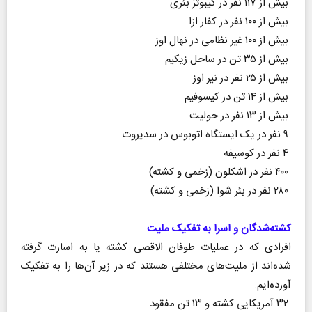
بیش از ۱۱۷ نفر در کیبوتز بئری
بیش از ۱۰۰ نفر در کفار ازا
بیش از ۱۰۰ غیر نظامی در نهال اوز
بیش از ۳۵ تن در ساحل زیکیم
بیش از ۲۵ نفر در نیر اوز
بیش از ۱۴ تن در کیسوفیم
بیش از ۱۳ نفر در حولیت
۹ نفر در یک ایستگاه اتوبوس در سدیروت
۴ نفر در کوسیفه
۴۰۰ نفر در اشکلون (زخمی و کشته)
۲۸۰ نفر در بئر شوا (زخمی و کشته)
کشته‌شدگان و اسرا به تفکیک ملیت
افرادی که در عملیات طوفان‌ الاقصی کشته یا به اسارت گرفته
شده‌اند از ملیت‌های مختلفی هستند که در زیر آن‌ها را به تفکیک
آورده‌ایم.
۳۲ آمریکایی کشته و ۱۳ تن مفقود