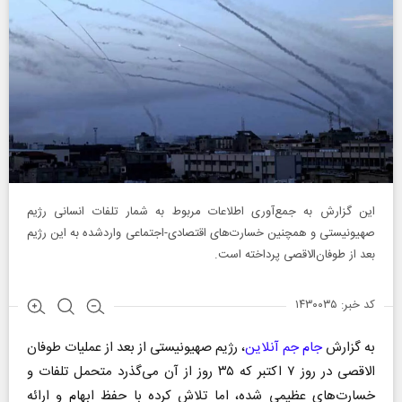
این گزارش به جمع‌آوری اطلاعات مربوط به شمار تلفات انسانی رژیم
صهیونیستی و همچنین خسارت‌های اقتصادی-اجتماعی واردشده به این رژیم
بعد از طوفان‌الاقصی پرداخته است.
کد خبر: ۱۴۳۰۰۳۵
به گزارش
جام جم آنلاین
، رژیم صهیونیستی از بعد از عملیات طوفان‌
الاقصی در روز ۷ اکتبر که ۳۵ روز از آن می‌گذرد متحمل تلفات و
خسارت‌های عظیمی شده، اما تلاش کرده با حفظ ابهام و ارائه