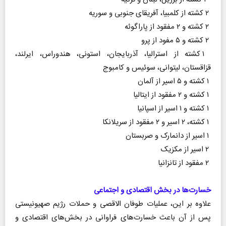
۲ کشته از کلمبیا، آفریقای جنوبی و سوریه
۲ کشته و ۲ مفقود از پاراگوئه
۲ کشته و ۵ مفود از پرو
۱ کشته از استرالیا، آذربایجان، استونی، هندوراس، ایرلند،
قزاقستان، لیتوانی، سوئیس و کامبوج
۱ کشته و ۵ اسیر از آلمان
۱ کشته و ۲ مفقود از ایتالیا
۱ کشته و ۱ اسیر از اسپانیا
۱ کشته، ۲ اسیر و ۲ مفقود از سریلانکا
۱ اسیر از دانمارک و صربستان
۲ اسیر از مکزیک
۲ مفقود از تانزانیا
خسارت‌ها در بخش اقتصادی و اجتماعی
علاوه بر این، عملیات طوفان الاقصی و حملات رژیم صهیونیستی
پس از آن باعث خسارت‌های فراوانی در بخش‌های اقتصادی و