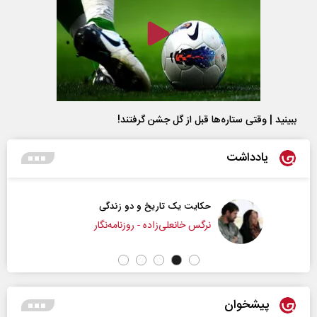
ببینید | وقتی ستاره‌ها قبل از گل جشن گرفتند!
یادداشت
حکایت یک تاریخ و دو زندگی
نرگس خانعلی‌زاده - روزنامه‌نگار
پیشخوان