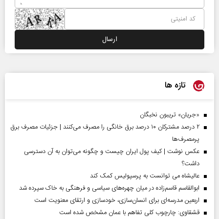
تازه ها
«جریان» تریبون نخبگان
۲ درصد مشترکان ۱۰ درصد برق خانگی را مصرف می‌کنند | جزئیات مصرف برق
پرمصرف‌ها
عکس نوشت | کیف پول ایران چیست و چگونه می‌توان به آن دسترسی
داشت؟
عالیشاه می توانست به پرسپولیس کمک کند
ابوالقاسم قاسم‌زاده در میان چهره‌های سیاسی و فرهنگی به خاک سپرده شد
اربعین مدرسه‌ای برای انسان‌سازی، خودسازی و ارتقای معنویت است
قشقاوی: چارچوب کلی تفاهم با عمان مشخص شده است