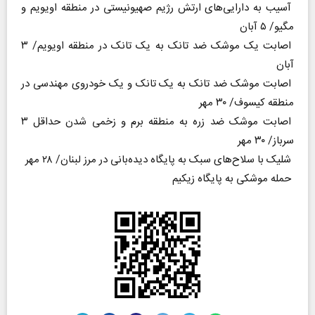
آسیب به دارایی‌های ارتش رژیم صهیونیستی در منطقه اویویم و
مگیو/ ۵ آبان
اصابت یک موشک ضد تانک به یک تانک در منطقه اویویم/ ۳
آبان
اصابت موشک ضد تانک به یک تانک و یک خودروی مهندسی در
منطقه کیسوف/ ۳۰ مهر
اصابت موشک ضد زره به منطقه برم و زخمی شدن حداقل ۳
سرباز/ ۳۰ مهر
شلیک با سلاح‌های سبک به پایگاه دیده‌بانی در مرز لبنان/ ۲۸ مهر
حمله موشکی به پایگاه زیکیم