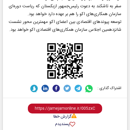
سفر به تاشکند به دعوت رئیس‌جمهور ازبکستان که ریاست دوره‌ای
سازمان همکاری‌های اکو را هم بر عهده دارد خواهد بود.
توسعه پیوندهای اقتصادی بین اعضای اکو مهمترین محور نشست
شانزدهمین اجلاس سازمان همکاری‌های اقتصادی اکو خواهد بود.
اشتراک گذاری :
گزارش خطا
پسندیدم