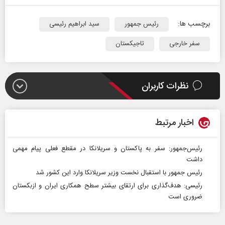
برچسب ها:
رئیس جمهور
سید ابراهیم رئیسی
سفر خارجی
تاجیکستان
نظرات کاربران
اخبار مرتبط
رئیس‌جمهور: سفر به پاکستان و سریلانکا در مقطع فعلی پیام مهمی
داشت
رئیس جمهور با استقبال نخست وزیر سریلانکا وارد این کشور شد
رئیسی: هدف‌گذاری برای ارتقای بیشتر سطح همکاری‌ ایران و ازبکستان
ضروری است