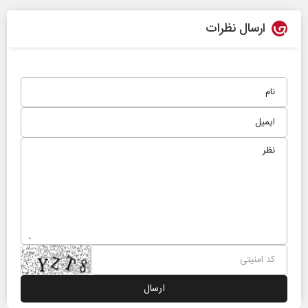
ارسال نظرات