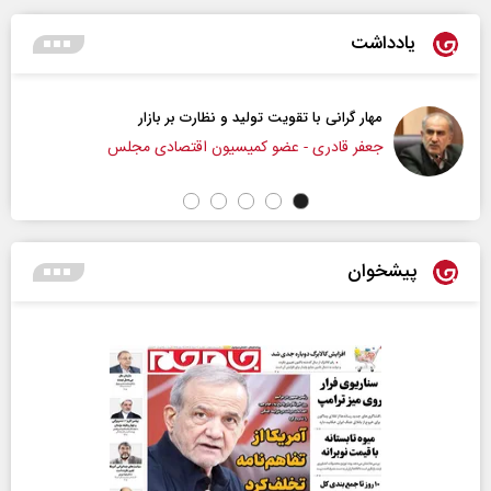
یادداشت
مهار گرانی با تقویت تولید و نظارت بر بازار
جعفر قادری - عضو کمیسیون اقتصادی مجلس
پیشخوان