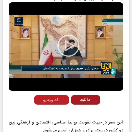
Play
Video
دانلود
کد ویدیو
این سفر در جهت تقویت روابط سیاسی، اقتصادی و فرهنگی بین
دو کشور دوست، برادر و همزبان انجام می‌شود.