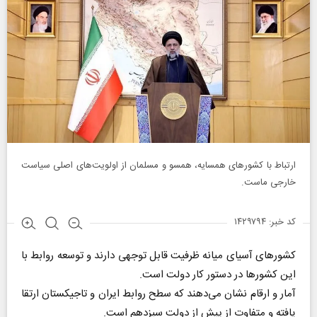
ارتباط با کشورهای همسایه، همسو و مسلمان از اولویت‌های اصلی سیاست
خارجی ماست.
کد خبر: ۱۴۲۹۷۹۴
کشورهای آسیای میانه ظرفیت قابل توجهی دارند و توسعه روابط با
این کشورها در دستور کار دولت است.
آمار و ارقام نشان می‌دهند که سطح روابط ایران و تاجیکستان ارتقا
یافته و متفاوت از پیش از دولت سیزدهم است.