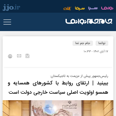
نوانما
جام جم نما
۱۷ آبان ۱۴۰۲ - ۱۰:۳۳
رئیس‌جمهور پیش از عزیمت به تاجیکستان:
ببینید | ارتقای روابط با کشورهای همسایه و
همسو اولویت اصلی سیاست خارجی دولت است